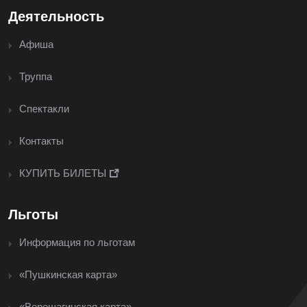
Деятельность
Афиша
Труппа
Спектакли
Контакты
КУПИТЬ БИЛЕТЫ
Льготы
Информация по льготам
«Пушкинская карта»
«Верещагинская карта»