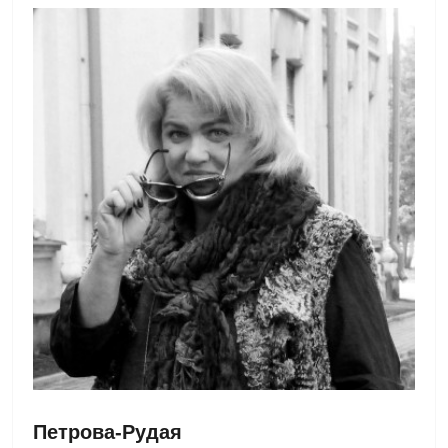
Петрова-Рудая 