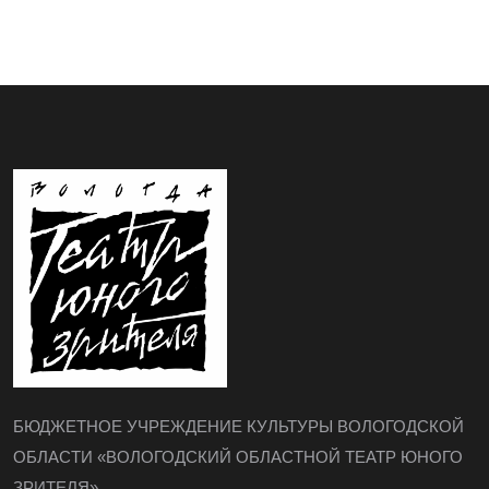
БЮДЖЕТНОЕ УЧРЕЖДЕНИЕ КУЛЬТУРЫ ВОЛОГОДСКОЙ
ОБЛАСТИ «ВОЛОГОДСКИЙ ОБЛАСТНОЙ ТЕАТР ЮНОГО
ЗРИТЕЛЯ»