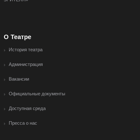
О Театре
История театра
Администрация
Вакансии
Официальные документы
Доступная среда
Пресса о нас