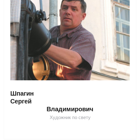
Шпагин 
Сергей 
Владимирович
Художник по свету