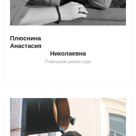
Плюснина 
Анастасия 
Николаевна
Помощник режиссера