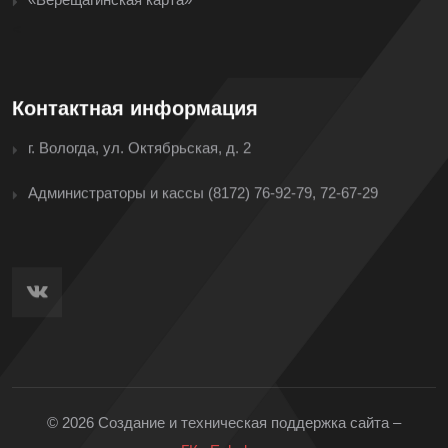
<
Контактная информация
г. Вологда, ул. Октябрьская, д. 2
Администраторы и кассы
(8172) 76-92-79, 72-67-29
© 2026 Создание и техническая поддержка сайта –