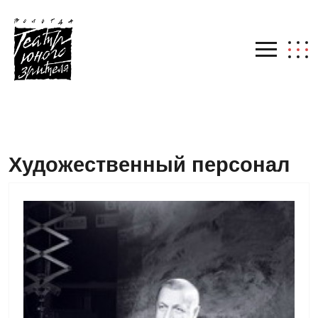
Художественный персонал