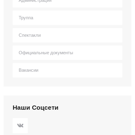
Администрация
Труппа
Спектакли
Официальные документы
Вакансии
Наши Соцсети