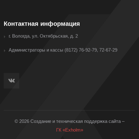
Контактная информация
г. Вологда, ул. Октябрьская, д. 2
Администраторы и кассы
(8172) 76-92-79, 72-67-29
© 2026 Создание и техническая поддержка сайта –
ГК «Exholm»