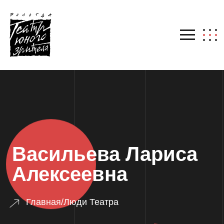
Васильева Лариса
Алексеевна
Главная
/
Люди Театра