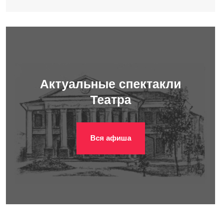
Актуальные спектакли
Театра
Вся афиша