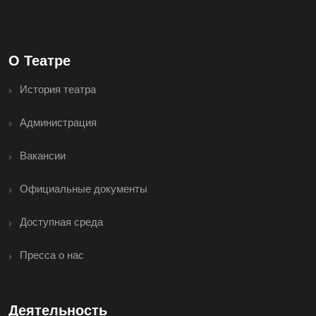
О Театре
История театра
Администрация
Вакансии
Официальные документы
Доступная среда
Пресса о нас
Деятельность