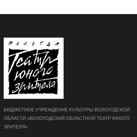
БЮДЖЕТНОЕ УЧРЕЖДЕНИЕ КУЛЬТУРЫ ВОЛОГОДСКОЙ
ОБЛАСТИ «ВОЛОГОДСКИЙ ОБЛАСТНОЙ ТЕАТР ЮНОГО
ЗРИТЕЛЯ»