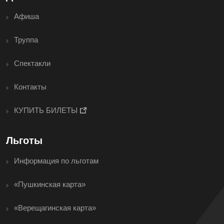
Афиша
Труппа
Спектакли
Контакты
КУПИТЬ БИЛЕТЫ
Льготы
Информация по льготам
«Пушкинская карта»
«Верещагинская карта»
<