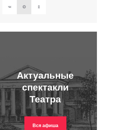
Актуальные
спектакли
Театра
Вся афиша