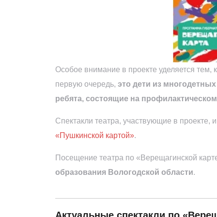
Особое внимание в проекте уделяется тем, 
первую очередь,
это дети из многодетных
ребята, состоящие на профилактическом
Спектакли театра, участвующие в проекте, 
«Пушкинской картой»
.
Посещение театра по «Верещагинской карт
образования Вологодской области
.
Актуальные спектакли по «Верещ