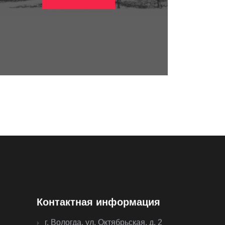
Контактная информация
г. Вологда, ул. Октябрьская, д. 2