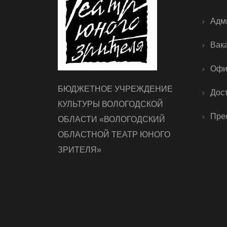
Адм
Вак
Офи
БЮДЖЕТНОЕ УЧРЕЖДЕНИЕ
Дос
КУЛЬТУРЫ ВОЛОГОДСКОЙ
Прес
ОБЛАСТИ «ВОЛОГОДСКИЙ
ОБЛАСТНОЙ ТЕАТР ЮНОГО
ЗРИТЕЛЯ»