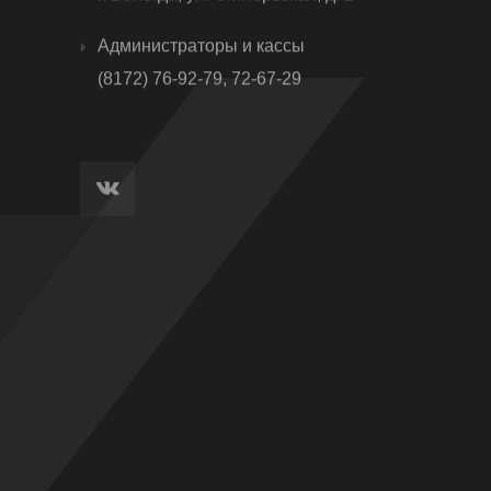
Администраторы и кассы
(8172) 76-92-79, 72-67-29