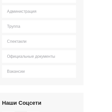
Администрация
Труппа
Спектакли
Официальные документы
Вакансии
Наши Соцсети