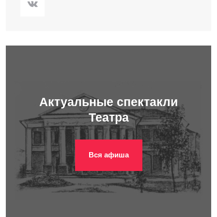
Актуальные спектакли
Театра
Вся афиша