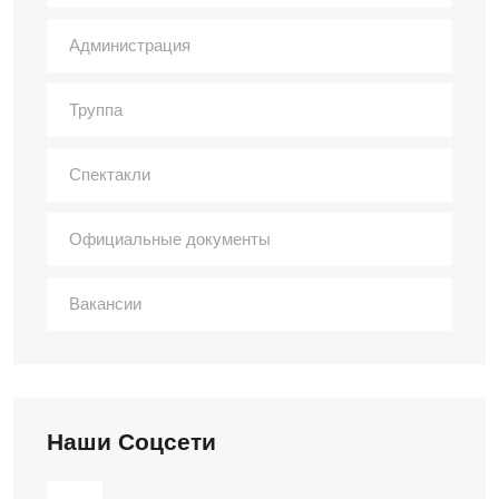
Администрация
Труппа
Спектакли
Официальные документы
Вакансии
Наши Соцсети