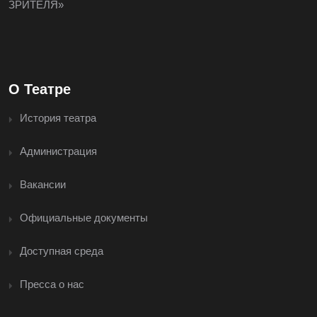
ЗРИТЕЛЯ»
О Театре
История театра
Администрация
Вакансии
Официальные документы
Доступная среда
Пресса о нас