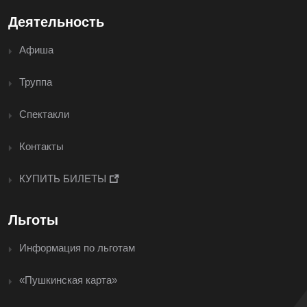
Деятельность
Афиша
Труппа
Спектакли
Контакты
КУПИТЬ БИЛЕТЫ
Льготы
Информация по льготам
«Пушкинская карта»