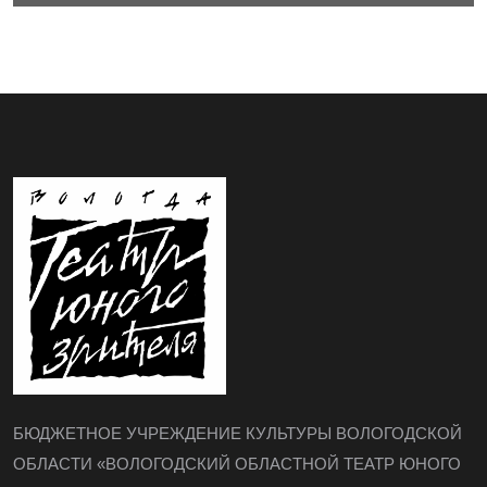
БЮДЖЕТНОЕ УЧРЕЖДЕНИЕ КУЛЬТУРЫ ВОЛОГОДСКОЙ
ОБЛАСТИ «ВОЛОГОДСКИЙ ОБЛАСТНОЙ ТЕАТР ЮНОГО