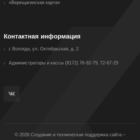
«Верещагинская карта»
<
Контактная информация
г. Вологда, ул. Октябрьская, д. 2
Администраторы и кассы
(8172) 76-92-79, 72-67-29
© 2026 Создание и техническая поддержка сайта –