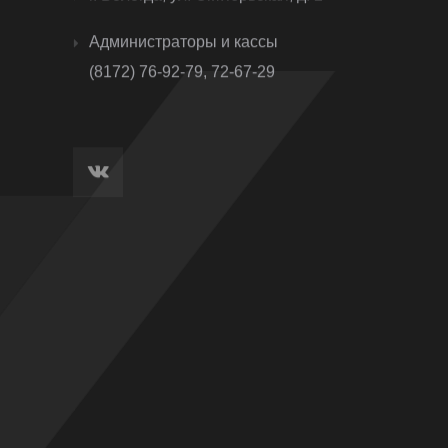
Администраторы и кассы
(8172) 76-92-79, 72-67-29