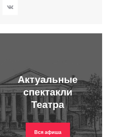
Актуальные
спектакли
Театра
Вся афиша