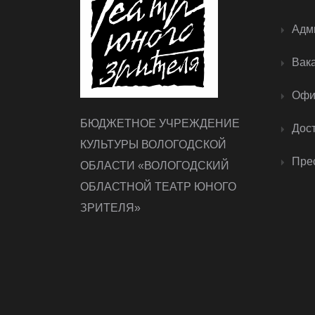
Адм
Вак
Офи
БЮДЖЕТНОЕ УЧРЕЖДЕНИЕ
Дос
КУЛЬТУРЫ ВОЛОГОДСКОЙ
Прес
ОБЛАСТИ «ВОЛОГОДСКИЙ
ОБЛАСТНОЙ ТЕАТР ЮНОГО
ЗРИТЕЛЯ»