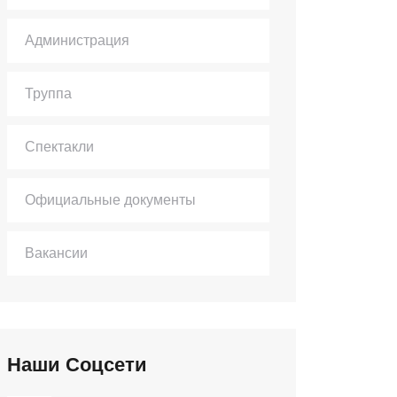
Администрация
Труппа
Спектакли
Официальные документы
Вакансии
Наши Соцсети