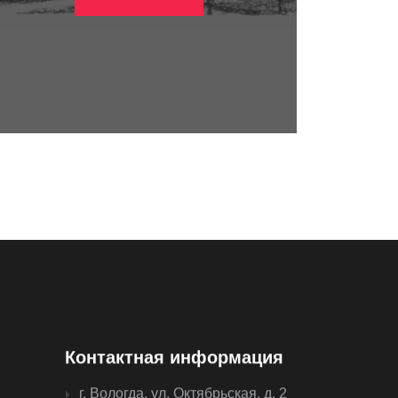
Контактная информация
г. Вологда, ул. Октябрьская, д. 2