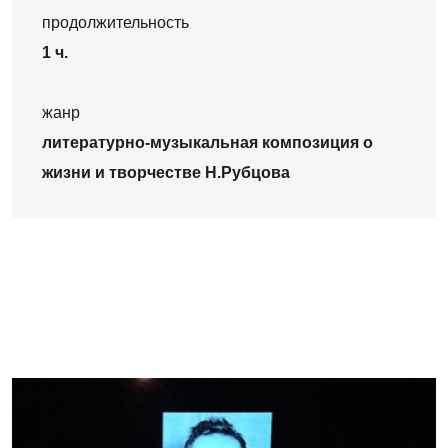
продолжительность
1 ч.
жанр
литературно-музыкальная композиция о
жизни и творчестве Н.Рубцова