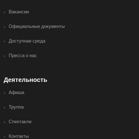
Вакансии
Официальные документы
Доступная среда
Пресса о нас
Деятельность
Афиша
Труппа
Спектакли
Контакты