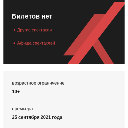
Билетов нет
Другие спектакли
Афиша спектаклей
возрастное ограничение
10+
премьера
25 сентября 2021 года