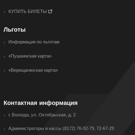
КУПИТЬ БИЛЕТЫ
Льготы
Информация по льготам
«Пушкинская карта»
«Верещагинская карта»
<
Контактная информация
г. Вологда, ул. Октябрьская, д. 2
Администраторы и кассы
(8172) 76-92-79, 72-67-29