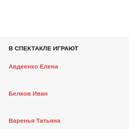
В СПЕКТАКЛЕ ИГРАЮТ
Авдеенко Елена
Белков Иван
Варенья Татьяна