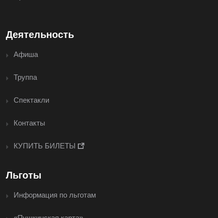
Деятельность
Афиша
Труппа
Спектакли
Контакты
КУПИТЬ БИЛЕТЫ
Льготы
Информация по льготам
«Пушкинская карта»