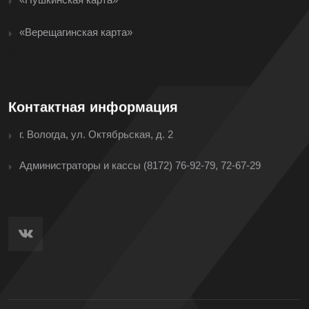
«Верещагинская карта»
<
Контактная информация
г. Вологда, ул. Октябрьская, д. 2
Администраторы и кассы
(8172) 76-92-79, 72-67-29