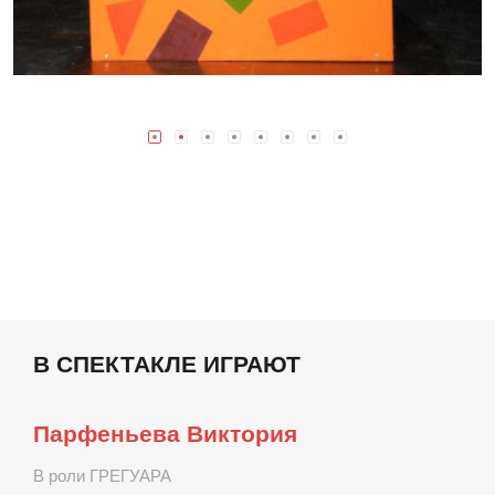
В СПЕКТАКЛЕ ИГРАЮТ
Парфеньева Виктория
В роли ГРЕГУАРА