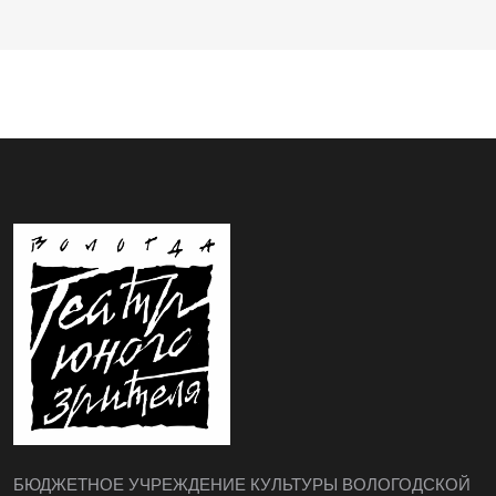
БЮДЖЕТНОЕ УЧРЕЖДЕНИЕ КУЛЬТУРЫ ВОЛОГОДСКОЙ