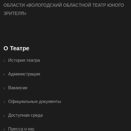
ОБЛАСТИ «ВОЛОГОДСКИЙ ОБЛАСТНОЙ ТЕАТР ЮНОГО
ЗРИТЕЛЯ»
О Театре
История театра
Администрация
Вакансии
Официальные документы
Доступная среда
Пресса о нас