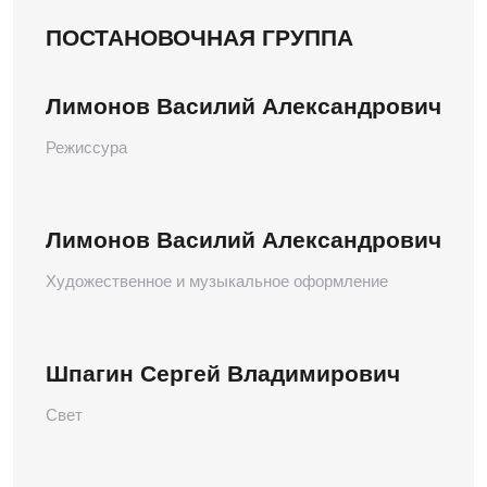
ПОСТАНОВОЧНАЯ ГРУППА
Лимонов Василий Александрович
Режиссура
Лимонов Василий Александрович
Художественное и музыкальное оформление
Шпагин Сергей Владимирович
Свет