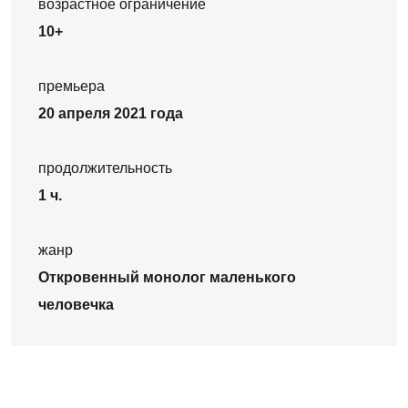
возрастное ограничение
10+
премьера
20 апреля 2021 года
продолжительность
1 ч.
жанр
Откровенный монолог маленького
человечка