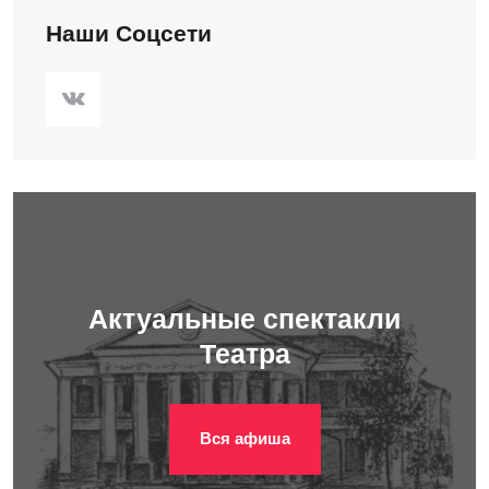
Наши Соцсети
Актуальные спектакли
Театра
Вся афиша