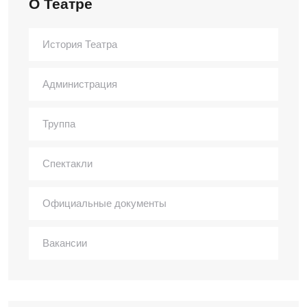
О Театре
История Театра
Администрация
Труппа
Спектакли
Официальные документы
Вакансии