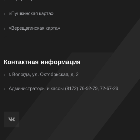
«Пушкинская карта»
«Верещагинская карта»
<
Контактная информация
г. Вологда, ул. Октябрьская, д. 2
Администраторы и кассы
(8172) 76-92-79, 72-67-29