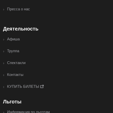
Пресса о нас
Деятельность
Афиша
Труппа
Спектакли
Контакты
КУПИТЬ БИЛЕТЫ
Льготы
Информация по льготам