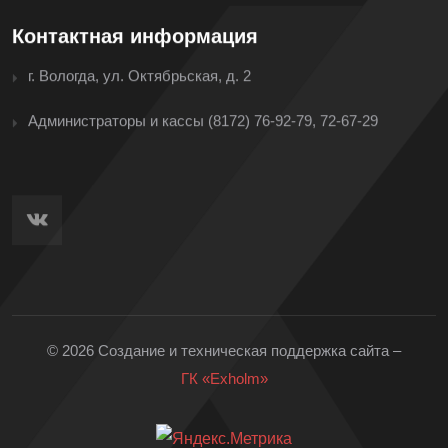
Контактная информация
г. Вологда, ул. Октябрьская, д. 2
Администраторы и кассы
(8172) 76-92-79, 72-67-29
© 2026 Создание и техническая поддержка сайта –
ГК «Exholm»