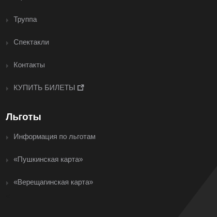
Труппа
Спектакли
Контакты
КУПИТЬ БИЛЕТЫ
Льготы
Информация по льготам
«Пушкинская карта»
«Верещагинская карта»
<