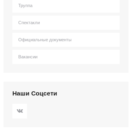
Труппа
Спектакли
Официальные документы
Вакансии
Наши Соцсети