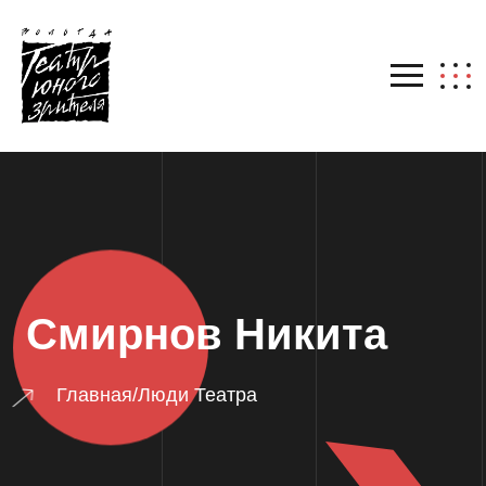
Смирнов Никита
Главная
/
Люди Театра