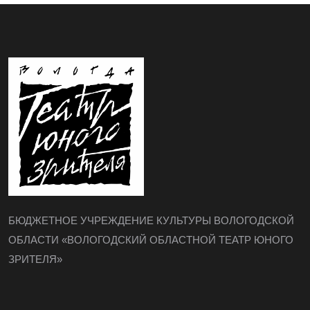
БЮДЖЕТНОЕ УЧРЕЖДЕНИЕ КУЛЬТУРЫ ВОЛОГОДСКОЙ
ОБЛАСТИ «ВОЛОГОДСКИЙ ОБЛАСТНОЙ ТЕАТР ЮНОГО
ЗРИТЕЛЯ»