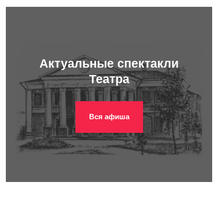
Актуальные спектакли
Театра
Вся афиша