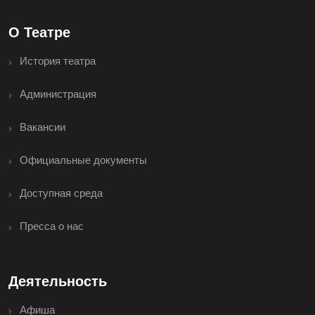
О Театре
История театра
Администрация
Вакансии
Официальные документы
Доступная среда
Пресса о нас
Деятельность
Афиша