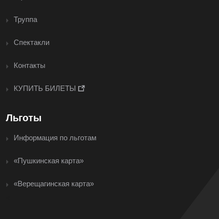
Труппа
Спектакли
Контакты
КУПИТЬ БИЛЕТЫ
Льготы
Информация по льготам
«Пушкинская карта»
«Верещагинская карта»
<