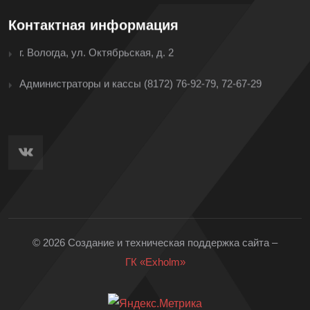
Контактная информация
г. Вологда, ул. Октябрьская, д. 2
Администраторы и кассы
(8172) 76-92-79, 72-67-29
© 2026 Создание и техническая поддержка сайта –
ГК «Exholm»