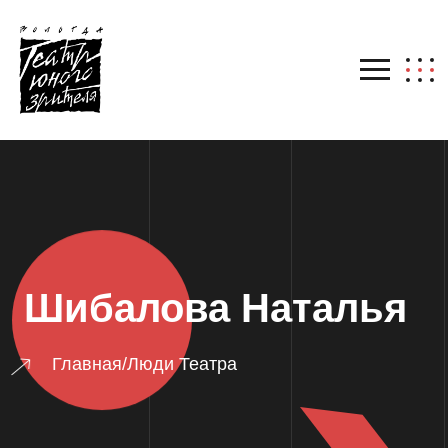
Шибалова Наталья
Главная
/
Люди Театра