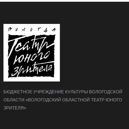
БЮДЖЕТНОЕ УЧРЕЖДЕНИЕ КУЛЬТУРЫ ВОЛОГОДСКОЙ
ОБЛАСТИ «ВОЛОГОДСКИЙ ОБЛАСТНОЙ ТЕАТР ЮНОГО
ЗРИТЕЛЯ»