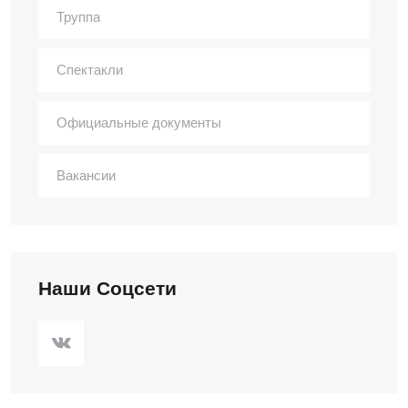
Труппа
Спектакли
Официальные документы
Вакансии
Наши Соцсети