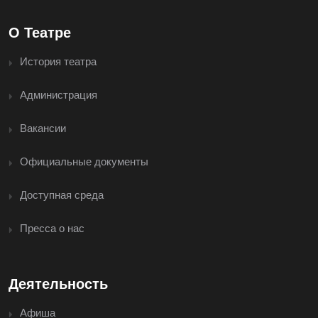
О Театре
История театра
Администрация
Вакансии
Официальные документы
Доступная среда
Пресса о нас
Деятельность
Афиша