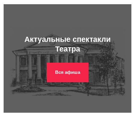
Актуальные спектакли
Театра
Вся афиша