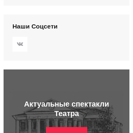
Наши Соцсети
Актуальные спектакли
Театра