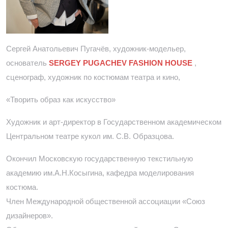
Сергей Анатольевич Пугачёв, художник-модельер,
основатель
SERGEY PUGACHEV FASHION HOUSE
,
сценограф, художник по костюмам театра и кино,
«Творить образ как искусство»
Художник и арт-директор в Государственном академическом
Центральном театре кукол им. С.В. Образцова.
Окончил Московскую государственную текстильную
академию им.А.Н.Косыгина, кафедра моделирования
костюма.
Член Международной общественной ассоциации «Союз
дизайнеров».