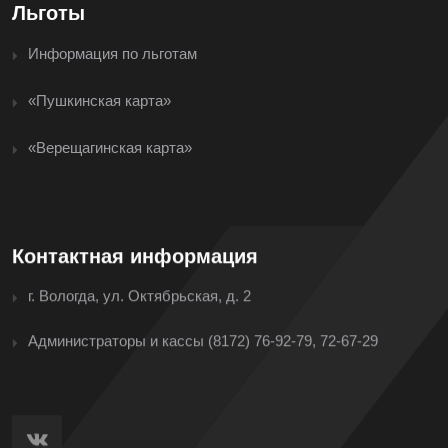
Льготы
Информация по льготам
«Пушкинская карта»
«Верещагинская карта»
<
Контактная информация
г. Вологда, ул. Октябрьская, д. 2
Администраторы и кассы
(8172) 76-92-79, 72-67-29