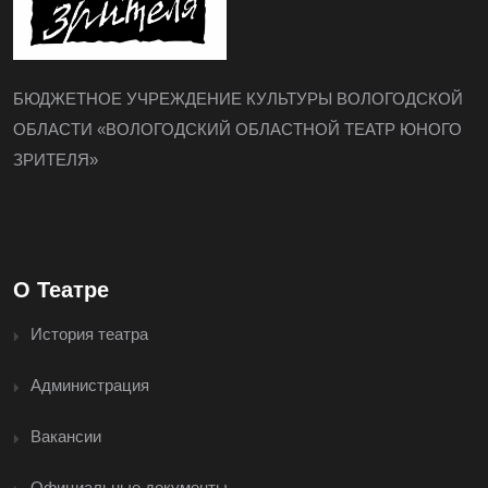
БЮДЖЕТНОЕ УЧРЕЖДЕНИЕ КУЛЬТУРЫ ВОЛОГОДСКОЙ
ОБЛАСТИ «ВОЛОГОДСКИЙ ОБЛАСТНОЙ ТЕАТР ЮНОГО
ЗРИТЕЛЯ»
О Театре
История театра
Администрация
Вакансии
Официальные документы