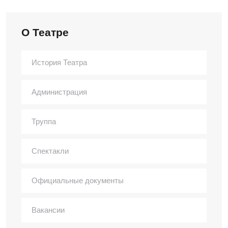
О Театре
История Театра
Администрация
Труппа
Спектакли
Официальные документы
Вакансии