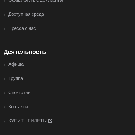
Доступная среда
Пресса о нас
Деятельность
Афиша
Труппа
Спектакли
Контакты
КУПИТЬ БИЛЕТЫ