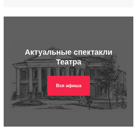
Актуальные спектакли
Театра
Вся афиша