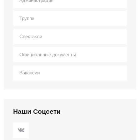
Администрация
Труппа
Спектакли
Официальные документы
Вакансии
Наши Соцсети