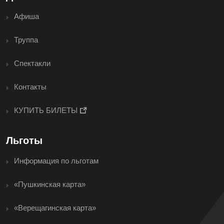
Афиша
Труппа
Спектакли
Контакты
КУПИТЬ БИЛЕТЫ
Льготы
Информация по льготам
«Пушкинская карта»
«Верещагинская карта»
<