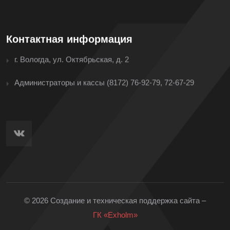
Контактная информация
г. Вологда, ул. Октябрьская, д. 2
Администраторы и кассы
(8172) 76-92-79, 72-67-29
© 2026 Создание и техническая поддержка сайта –
ГК «Exholm»