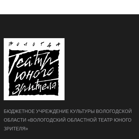
БЮДЖЕТНОЕ УЧРЕЖДЕНИЕ КУЛЬТУРЫ ВОЛОГОДСКОЙ
ОБЛАСТИ «ВОЛОГОДСКИЙ ОБЛАСТНОЙ ТЕАТР ЮНОГО
ЗРИТЕЛЯ»