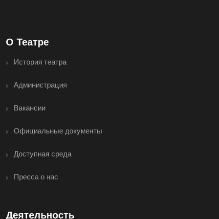
О Театре
История театра
Администрация
Вакансии
Официальные документы
Доступная среда
Пресса о нас
Деятельность