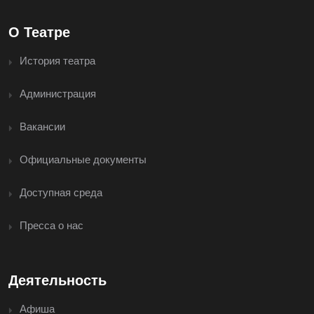
О Театре
История театра
Администрация
Вакансии
Официальные документы
Доступная среда
Пресса о нас
Деятельность
Афиша