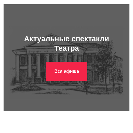
Актуальные спектакли
Театра
Вся афиша