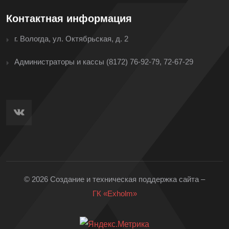
Контактная информация
г. Вологда, ул. Октябрьская, д. 2
Администраторы и кассы
(8172) 76-92-79, 72-67-29
© 2026 Создание и техническая поддержка сайта –
ГК «Exholm»