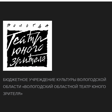
БЮДЖЕТНОЕ УЧРЕЖДЕНИЕ КУЛЬТУРЫ ВОЛОГОДСКОЙ
ОБЛАСТИ «ВОЛОГОДСКИЙ ОБЛАСТНОЙ ТЕАТР ЮНОГО
ЗРИТЕЛЯ»