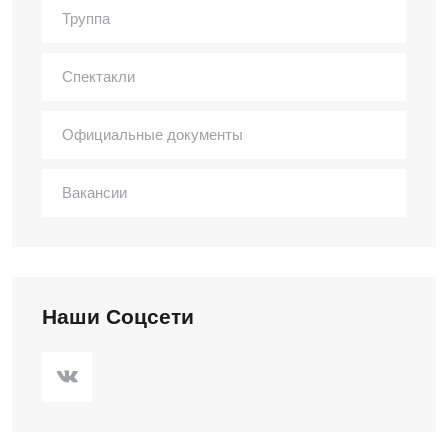
Труппа
Спектакли
Официальные документы
Вакансии
Наши Соцсети