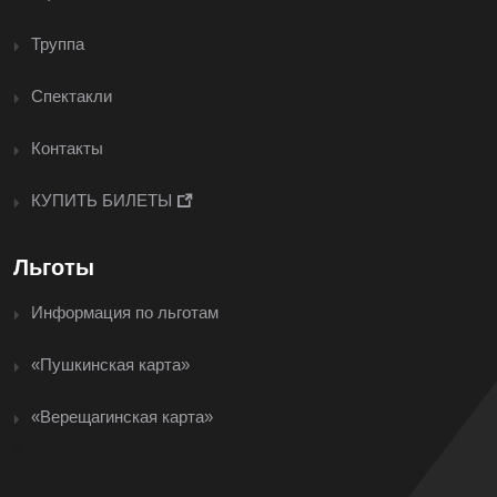
Труппа
Спектакли
Контакты
КУПИТЬ БИЛЕТЫ
Льготы
Информация по льготам
«Пушкинская карта»
«Верещагинская карта»
<