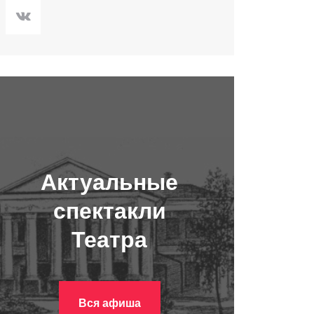
Актуальные
спектакли
Театра
Вся афиша