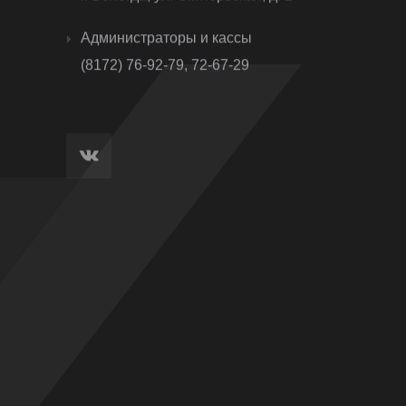
Администраторы и кассы
(8172) 76-92-79, 72-67-29