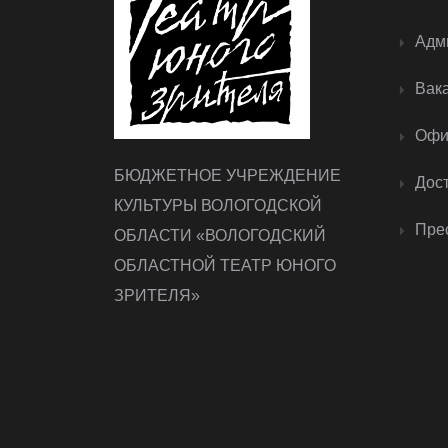
Адм
Вак
Офи
БЮДЖЕТНОЕ УЧРЕЖДЕНИЕ
Дос
КУЛЬТУРЫ ВОЛОГОДСКОЙ
Прес
ОБЛАСТИ «ВОЛОГОДСКИЙ
ОБЛАСТНОЙ ТЕАТР ЮНОГО
ЗРИТЕЛЯ»