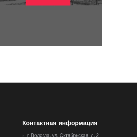
Контактная информация
г. Вологда, ул. Октябрьская, д. 2