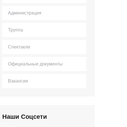
Администрация
Труппа
Спектакли
Официальные документы
Вакансии
Наши Соцсети