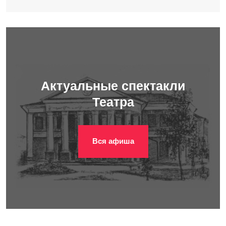
Актуальные спектакли
Театра
Вся афиша