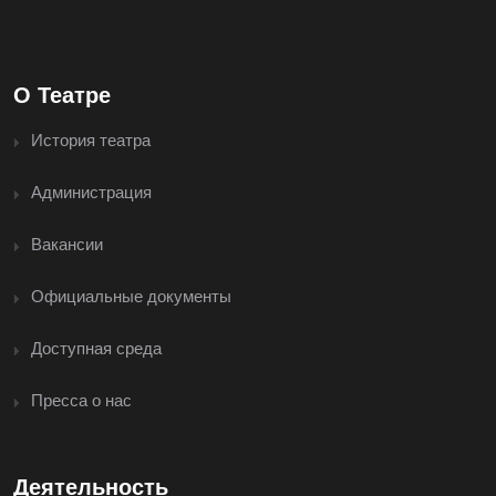
О Театре
История театра
Администрация
Вакансии
Официальные документы
Доступная среда
Пресса о нас
Деятельность