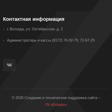
Контактная информация
г. Вологда, ул. Октябрьская, д. 2
Администраторы и кассы
(8172) 76-92-79, 72-67-29
© 2026 Создание и техническая поддержка сайта –
ГК «Exholm»