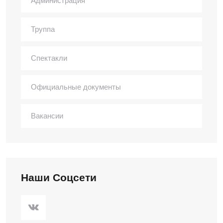
Администрация
Труппа
Спектакли
Официальные документы
Вакансии
Наши Соцсети