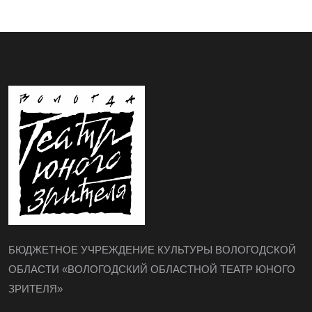
БЮДЖЕТНОЕ УЧРЕЖДЕНИЕ КУЛЬТУРЫ ВОЛОГОДСКОЙ
ОБЛАСТИ «ВОЛОГОДСКИЙ ОБЛАСТНОЙ ТЕАТР ЮНОГО
ЗРИТЕЛЯ»