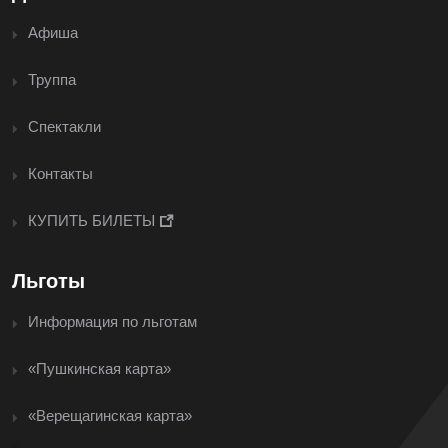
Афиша
Труппа
Спектакли
Контакты
КУПИТЬ БИЛЕТЫ
Льготы
Информация по льготам
«Пушкинская карта»
«Верещагинская карта»
<