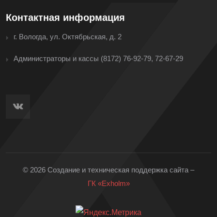
Контактная информация
г. Вологда, ул. Октябрьская, д. 2
Администраторы и кассы
(8172) 76-92-79, 72-67-29
© 2026 Создание и техническая поддержка сайта –
ГК «Exholm»