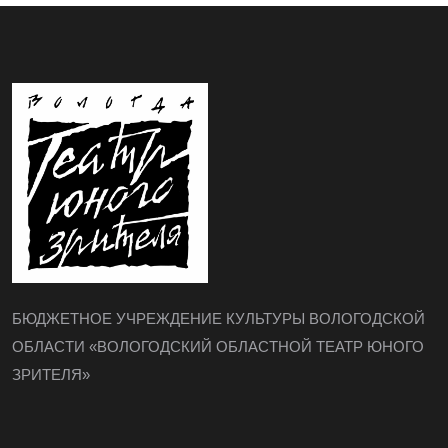
БЮДЖЕТНОЕ УЧРЕЖДЕНИЕ КУЛЬТУРЫ ВОЛОГОДСКОЙ
ОБЛАСТИ «ВОЛОГОДСКИЙ ОБЛАСТНОЙ ТЕАТР ЮНОГО
ЗРИТЕЛЯ»