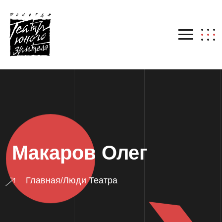
Макаров Олег
Главная
/
Люди Театра