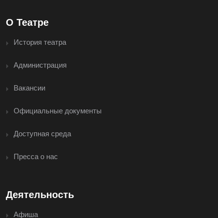
О Театре
История театра
Администрация
Вакансии
Официальные документы
Доступная среда
Пресса о нас
Деятельность
Афиша