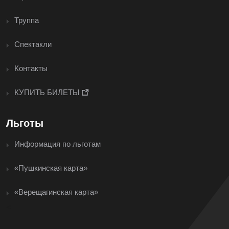
Труппа
Спектакли
Контакты
КУПИТЬ БИЛЕТЫ
Льготы
Информация по льготам
«Пушкинская карта»
«Верещагинская карта»
<