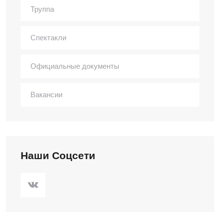
Труппа
Спектакли
Официальные документы
Вакансии
Наши Соцсети