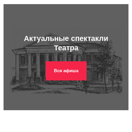
Актуальные спектакли
Театра
Вся афиша