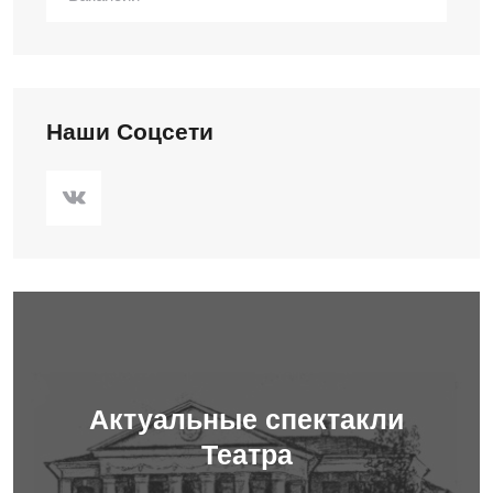
Наши Соцсети
Актуальные спектакли
Театра