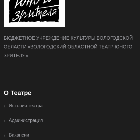
БЮДЖЕТНОЕ УЧРЕЖДЕНИЕ КУЛЬТУРЫ ВОЛОГОДСКОЙ
ОБЛАСТИ «ВОЛОГОДСКИЙ ОБЛАСТНОЙ ТЕАТР ЮНОГО
ЗРИТЕЛЯ»
О Театре
История театра
Администрация
Вакансии