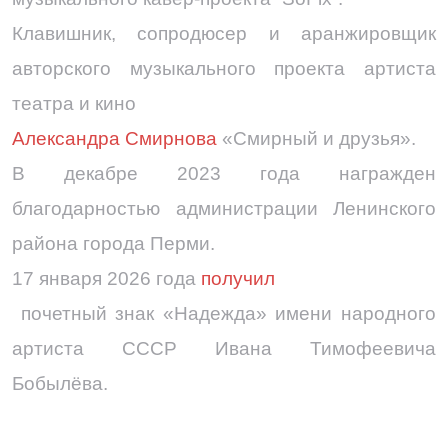
Клавишник, сопродюсер и аранжировщик
авторского музыкального проекта артиста
театра и кино
Александра Смирнова
«Смирный и друзья».
В декабре 2023 года награжден
благодарностью администрации Ленинского
района города Перми.
17 января 2026 года
получил
почетный знак «Надежда» имени народного
артиста СССР Ивана Тимофеевича
Бобылёва.