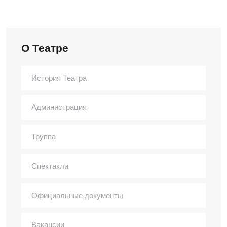
О Театре
История Театра
Администрация
Труппа
Спектакли
Официальные документы
Вакансии