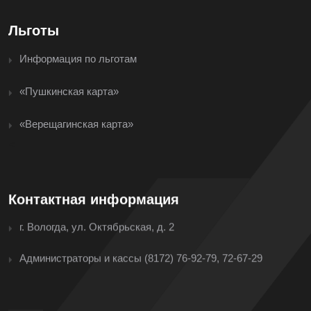
Льготы
Информация по льготам
«Пушкинская карта»
«Верещагинская карта»
<
Контактная информация
г. Вологда, ул. Октябрьская, д. 2
Администраторы и кассы
(8172) 76-92-79, 72-67-29