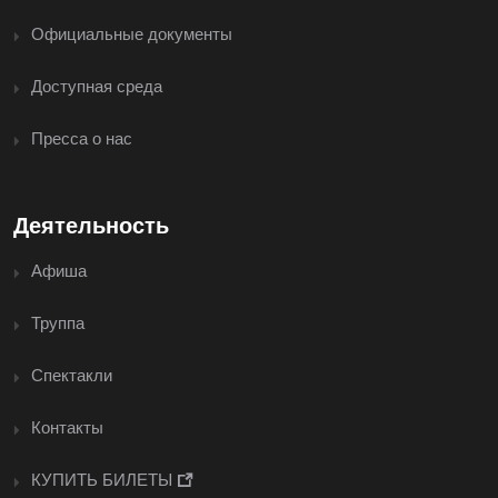
Официальные документы
Доступная среда
Пресса о нас
Деятельность
Афиша
Труппа
Спектакли
Контакты
КУПИТЬ БИЛЕТЫ