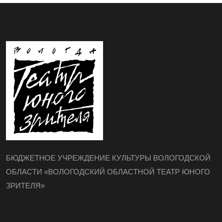
БЮДЖЕТНОЕ УЧРЕЖДЕНИЕ КУЛЬТУРЫ ВОЛОГОДСКОЙ
ОБЛАСТИ «ВОЛОГОДСКИЙ ОБЛАСТНОЙ ТЕАТР ЮНОГО
ЗРИТЕЛЯ»