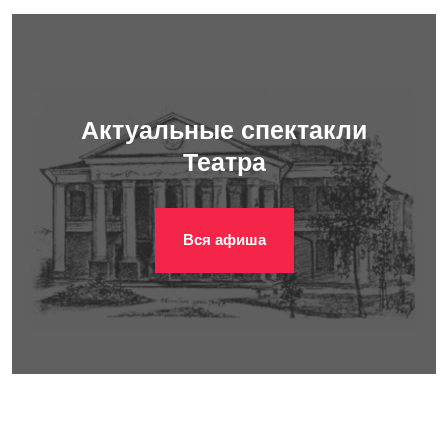
Актуальные спектакли
Театра
Вся афиша