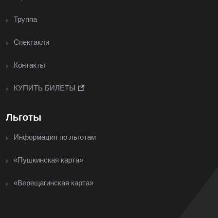
Труппа
Спектакли
Контакты
КУПИТЬ БИЛЕТЫ
Льготы
Информация по льготам
«Пушкинская карта»
«Верещагинская карта»
<