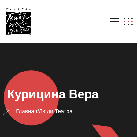
Курицина Вера
Главная
/
Люди Театра