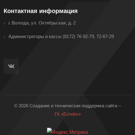
Контактная информация
г. Вологда, ул. Октябрьская, д. 2
Администраторы и кассы
(8172) 76-92-79, 72-67-29
© 2026 Создание и техническая поддержка сайта –
ГК «Exholm»