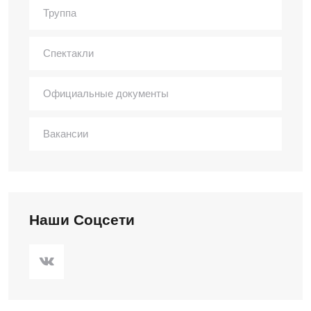
Труппа
Спектакли
Официальные документы
Вакансии
Наши Соцсети