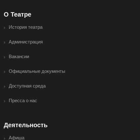
О Театре
История театра
Администрация
Вакансии
Официальные документы
Доступная среда
Пресса о нас
Деятельность
Афиша