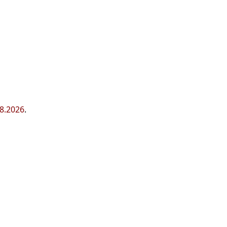
8.2026
.