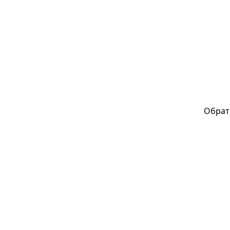
Обрат