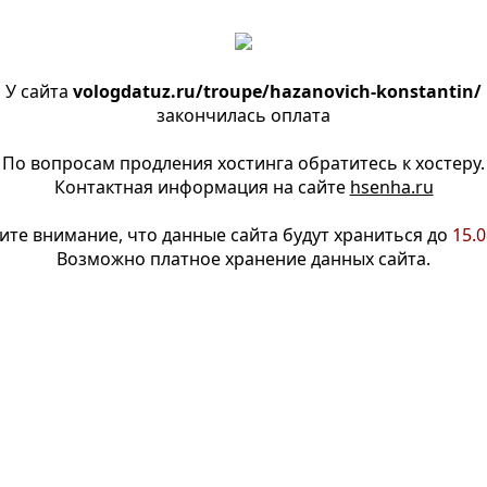
У сайта
vologdatuz.ru/troupe/hazanovich-konstantin/
закончилась оплата
По вопросам продления хостинга обратитесь к хостеру.
Контактная информация на сайте
hsenha.ru
ите внимание, что данные сайта будут храниться до
15.0
Возможно платное хранение данных сайта.