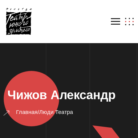
Чижов Александр
Главная
/
Люди Театра