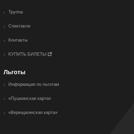
Труппа
Спектакли
Контакты
КУПИТЬ БИЛЕТЫ
Льготы
Информация по льготам
«Пушкинская карта»
«Верещагинская карта»
<