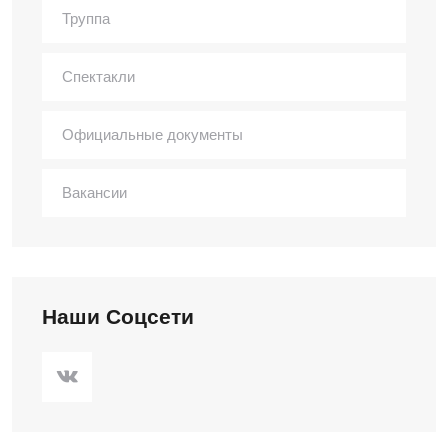
Труппа
Спектакли
Официальные документы
Вакансии
Наши Соцсети