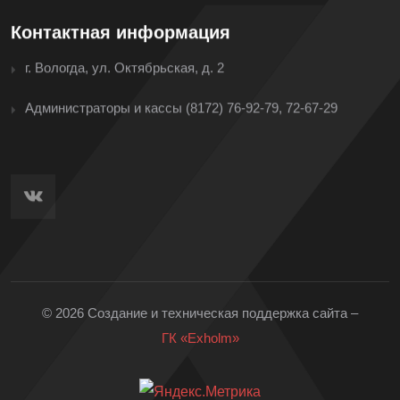
Контактная информация
г. Вологда, ул. Октябрьская, д. 2
Администраторы и кассы
(8172) 76-92-79, 72-67-29
© 2026 Создание и техническая поддержка сайта –
ГК «Exholm»