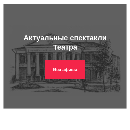
Актуальные спектакли
Театра
Вся афиша