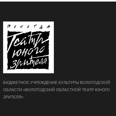
БЮДЖЕТНОЕ УЧРЕЖДЕНИЕ КУЛЬТУРЫ ВОЛОГОДСКОЙ
ОБЛАСТИ «ВОЛОГОДСКИЙ ОБЛАСТНОЙ ТЕАТР ЮНОГО
ЗРИТЕЛЯ»