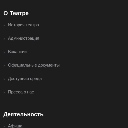
О Театре
История театра
Администрация
Вакансии
Официальные документы
Доступная среда
Пресса о нас
Деятельность
Афиша