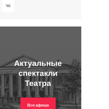
Актуальные
спектакли
Театра
Вся афиша