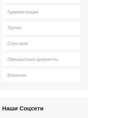
Администрация
Труппа
Спектакли
Официальные документы
Вакансии
Наши Соцсети