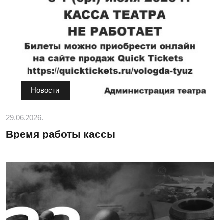
Новости
29.06.2026.
Время работы кассы