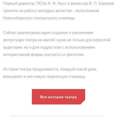
Первый директор ТЮЗа Я. Ф. Нусс и режиссер В. П. Баронов
приняли на работу молодых артистов – выпускников
Новосибирского театрального училища.
Сейчас реализована идея создания и увеличения
репертуара театра на малой сцене не только для взрослой
аудитории, но и для подростков с использованием
интерактивной формы контакта со зрителем.
История театра продолжается. Каждый новый день
вписывает в нее новую творческую страницу.
Вся история театра