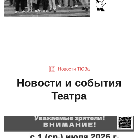
Новости ТЮЗа
Новости и события
Театра