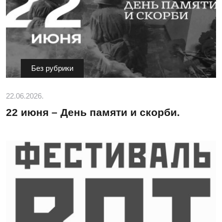
Без рубрики
22.06.2026.
22 июня – День памяти и скорби.