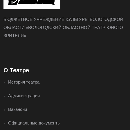
БЮДЖЕТНОЕ УЧРЕЖДЕНИЕ КУЛЬТУРЫ ВОЛОГОДСКОЙ
ОБЛАСТИ «ВОЛОГОДСКИЙ ОБЛАСТНОЙ ТЕАТР ЮНОГО
ЗРИТЕЛЯ»
О Театре
История театра
Администрация
Вакансии
Официальные документы