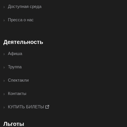
Доступная среда
Пресса о нас
Деятельность
Афиша
Труппа
Спектакли
Контакты
КУПИТЬ БИЛЕТЫ
Льготы