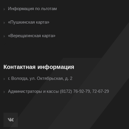
Информация по льготам
«Пушкинская карта»
«Верещагинская карта»
<
Контактная информация
г. Вологда, ул. Октябрьская, д. 2
Администраторы и кассы
(8172) 76-92-79, 72-67-29