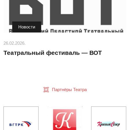
Новости
26.02.2026.
Театральный фестиваль — ВОТ
Партнёры Театра