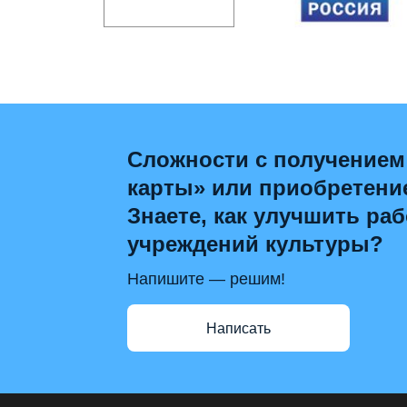
Сложности с получением
карты» или приобретени
Знаете, как улучшить раб
учреждений культуры?
Напишите — решим!
Написать