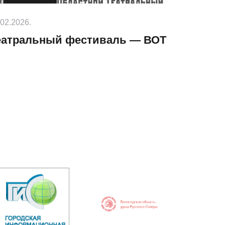
.02.2026.
еатральный фестиваль — ВОТ