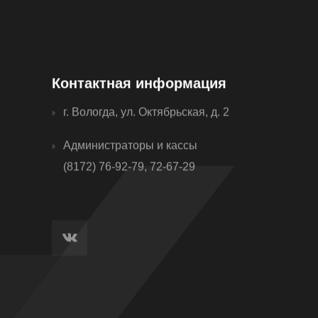
Контактная информация
г. Вологда, ул. Октябрьская, д. 2
Администраторы и кассы
(8172) 76-92-79, 72-67-29