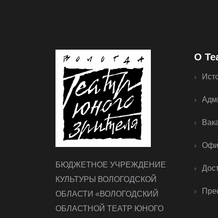
О Те
Ист
Адм
Вак
Офи
БЮДЖЕТНОЕ УЧРЕЖДЕНИЕ
Дос
КУЛЬТУРЫ ВОЛОГОДСКОЙ
Прес
ОБЛАСТИ «ВОЛОГОДСКИЙ
ОБЛАСТНОЙ ТЕАТР ЮНОГО