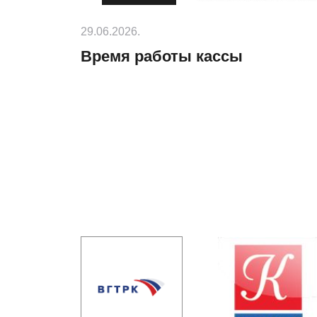
29.06.2026.
Время работы кассы