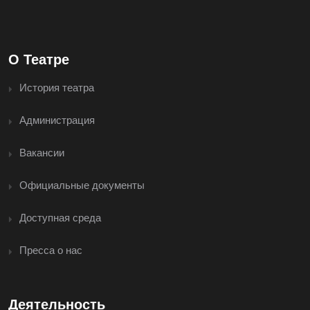
О Театре
История театра
Администрация
Вакансии
Официальные документы
Доступная среда
Пресса о нас
Деятельность