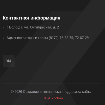
Контактная информация
г. Вологда, ул. Октябрьская, д. 2
Администраторы и кассы
(8172) 76-92-79, 72-67-29
© 2026 Создание и техническая поддержка сайта –
ГК «Exholm»