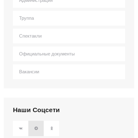
Администрация
Труппа
Спектакли
Официальные документы
Вакансии
Наши Соцсети