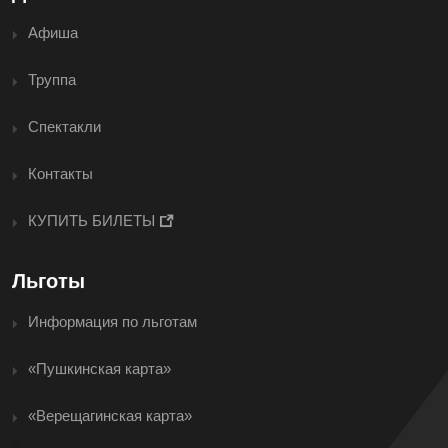
Афиша
Труппа
Спектакли
Контакты
КУПИТЬ БИЛЕТЫ
Льготы
Информация по льготам
«Пушкинская карта»
«Верещагинская карта»
<