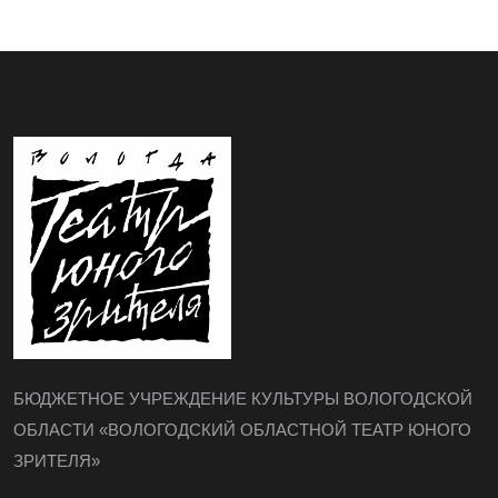
БЮДЖЕТНОЕ УЧРЕЖДЕНИЕ КУЛЬТУРЫ ВОЛОГОДСКОЙ
ОБЛАСТИ «ВОЛОГОДСКИЙ ОБЛАСТНОЙ ТЕАТР ЮНОГО
ЗРИТЕЛЯ»