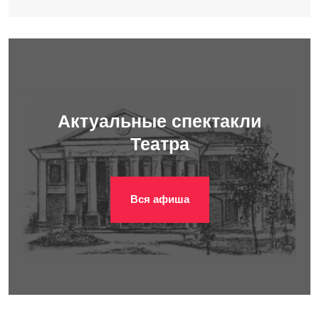
Актуальные спектакли
Театра
Вся афиша