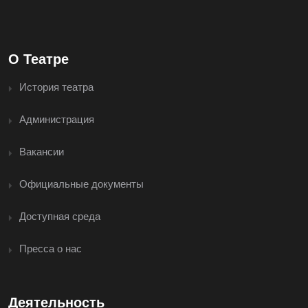
О Театре
История театра
Администрация
Вакансии
Официальные документы
Доступная среда
Пресса о нас
Деятельность