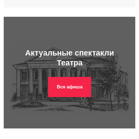
Актуальные спектакли
Театра
Вся афиша