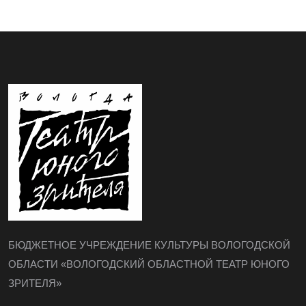
БЮДЖЕТНОЕ УЧРЕЖДЕНИЕ КУЛЬТУРЫ ВОЛОГОДСКОЙ
ОБЛАСТИ «ВОЛОГОДСКИЙ ОБЛАСТНОЙ ТЕАТР ЮНОГО
ЗРИТЕЛЯ»