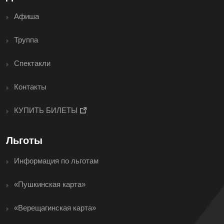
Афиша
Труппа
Спектакли
Контакты
КУПИТЬ БИЛЕТЫ
Льготы
Информация по льготам
«Пушкинская карта»
«Верещагинская карта»
<