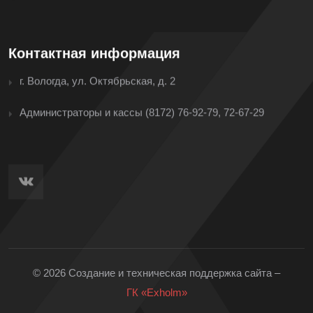
Контактная информация
г. Вологда, ул. Октябрьская, д. 2
Администраторы и кассы
(8172) 76-92-79, 72-67-29
© 2026 Создание и техническая поддержка сайта –
ГК «Exholm»