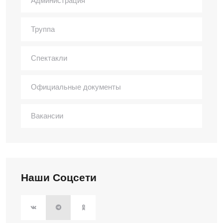
Администрация
Труппа
Спектакли
Официальные документы
Вакансии
Наши Соцсети