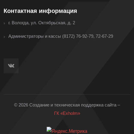
Контактная информация
г. Вологда, ул. Октябрьская, д. 2
Администраторы и кассы
(8172) 76-92-79, 72-67-29
© 2026 Создание и техническая поддержка сайта –
ГК «Exholm»