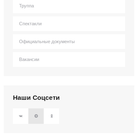
Труппа
Спектакли
Официальные документы
Вакансии
Наши Соцсети