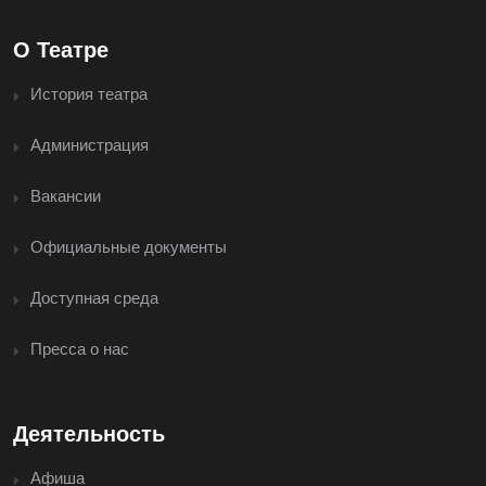
О Театре
История театра
Администрация
Вакансии
Официальные документы
Доступная среда
Пресса о нас
Деятельность
Афиша