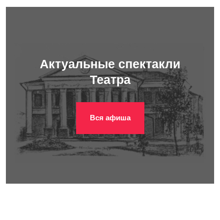
Актуальные спектакли
Театра
Вся афиша