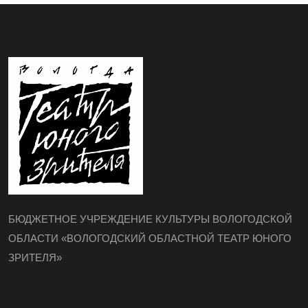
БЮДЖЕТНОЕ УЧРЕЖДЕНИЕ КУЛЬТУРЫ ВОЛОГОДСКОЙ
ОБЛАСТИ «ВОЛОГОДСКИЙ ОБЛАСТНОЙ ТЕАТР ЮНОГО
ЗРИТЕЛЯ»