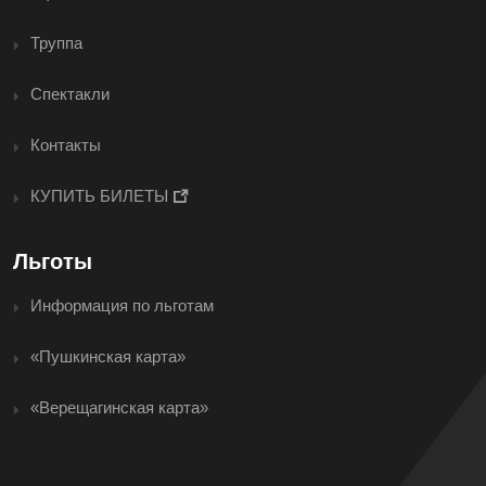
Труппа
Спектакли
Контакты
КУПИТЬ БИЛЕТЫ
Льготы
Информация по льготам
«Пушкинская карта»
«Верещагинская карта»
<