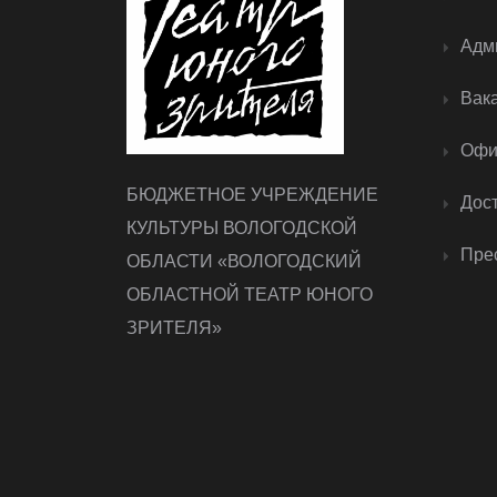
Адм
Вак
Офи
БЮДЖЕТНОЕ УЧРЕЖДЕНИЕ
Дос
КУЛЬТУРЫ ВОЛОГОДСКОЙ
Прес
ОБЛАСТИ «ВОЛОГОДСКИЙ
ОБЛАСТНОЙ ТЕАТР ЮНОГО
ЗРИТЕЛЯ»