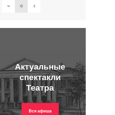
Актуальные
спектакли
Театра
Вся афиша