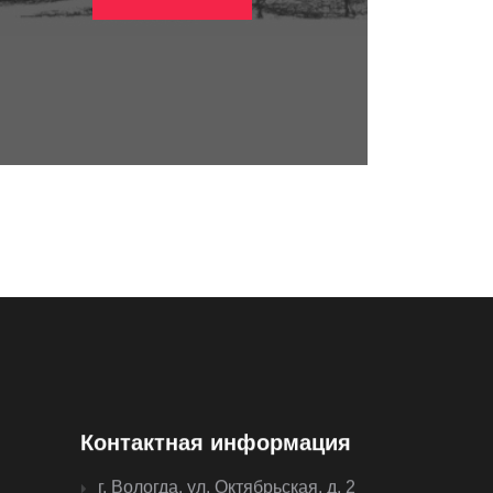
Контактная информация
г. Вологда, ул. Октябрьская, д. 2