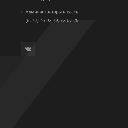
Администраторы и кассы
(8172) 76-92-79, 72-67-29