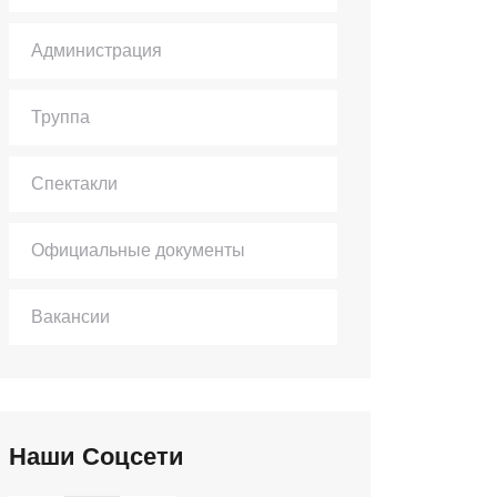
Администрация
Труппа
Спектакли
Официальные документы
Вакансии
Наши Соцсети