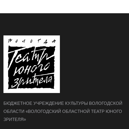
БЮДЖЕТНОЕ УЧРЕЖДЕНИЕ КУЛЬТУРЫ ВОЛОГОДСКОЙ
ОБЛАСТИ «ВОЛОГОДСКИЙ ОБЛАСТНОЙ ТЕАТР ЮНОГО
ЗРИТЕЛЯ»