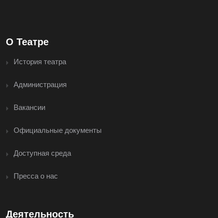
О Театре
История театра
Администрация
Вакансии
Официальные документы
Доступная среда
Пресса о нас
Деятельность