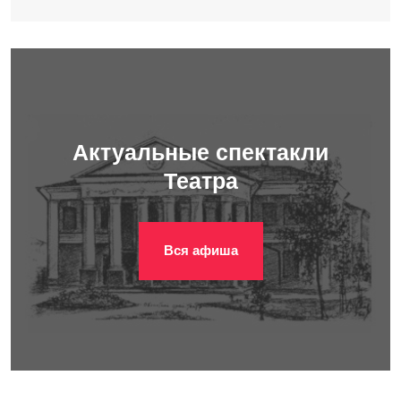
Актуальные спектакли
Театра
Вся афиша