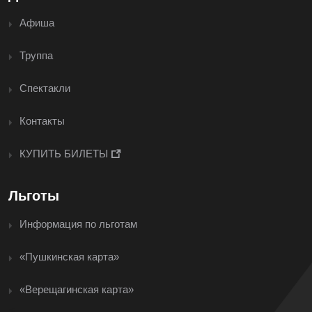
Афиша
Труппа
Спектакли
Контакты
КУПИТЬ БИЛЕТЫ
Льготы
Информация по льготам
«Пушкинская карта»
«Верещагинская карта»
<