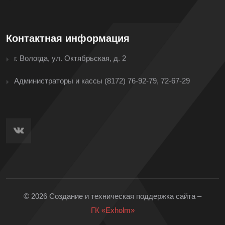
Контактная информация
г. Вологда, ул. Октябрьская, д. 2
Администраторы и кассы
(8172) 76-92-79, 72-67-29
© 2026 Создание и техническая поддержка сайта –
ГК «Exholm»