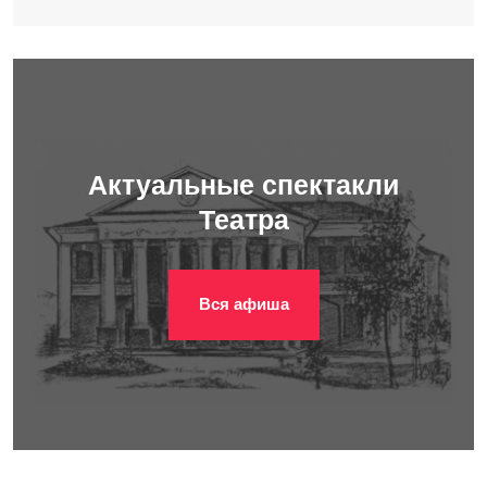
Актуальные спектакли
Театра
Вся афиша