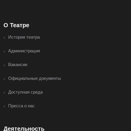
О Театре
История театра
Администрация
Вакансии
Официальные документы
Доступная среда
Пресса о нас
Деятельность