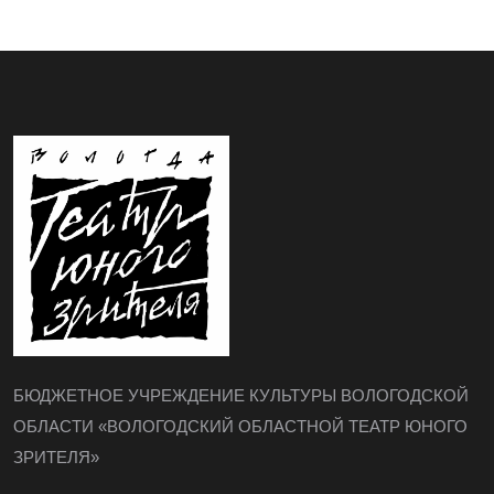
БЮДЖЕТНОЕ УЧРЕЖДЕНИЕ КУЛЬТУРЫ ВОЛОГОДСКОЙ
ОБЛАСТИ «ВОЛОГОДСКИЙ ОБЛАСТНОЙ ТЕАТР ЮНОГО
ЗРИТЕЛЯ»