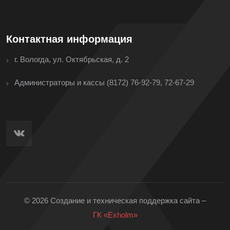
Контактная информация
г. Вологда, ул. Октябрьская, д. 2
Администраторы и кассы
(8172) 76-92-79, 72-67-29
© 2026 Создание и техническая поддержка сайта –
ГК «Exholm»