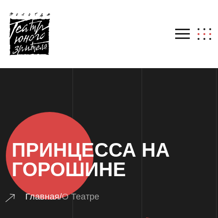
ПРИНЦЕССА НА
ГОРОШИНЕ
Главная
/
О Театре