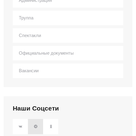
Администрация
Труппа
Спектакли
Официальные документы
Вакансии
Наши Соцсети