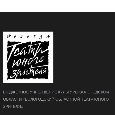
БЮДЖЕТНОЕ УЧРЕЖДЕНИЕ КУЛЬТУРЫ ВОЛОГОДСКОЙ
ОБЛАСТИ «ВОЛОГОДСКИЙ ОБЛАСТНОЙ ТЕАТР ЮНОГО
ЗРИТЕЛЯ»