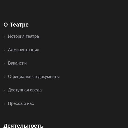
О Театре
История театра
Администрация
Вакансии
Официальные документы
Доступная среда
Пресса о нас
Деятельность