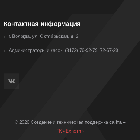
Контактная информация
г. Вологда, ул. Октябрьская, д. 2
Администраторы и кассы
(8172) 76-92-79, 72-67-29
© 2026 Создание и техническая поддержка сайта –
ГК «Exholm»