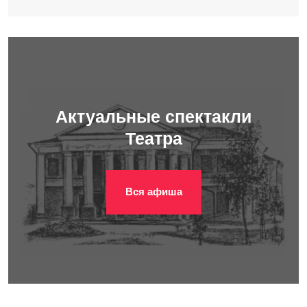
Актуальные спектакли
Театра
Вся афиша