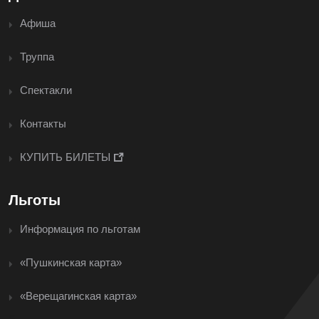
Афиша
Труппа
Спектакли
Контакты
КУПИТЬ БИЛЕТЫ
Льготы
Информация по льготам
«Пушкинская карта»
«Верещагинская карта»
<