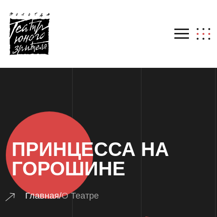
ПРИНЦЕССА НА
ГОРОШИНЕ
Главная
/
О Театре