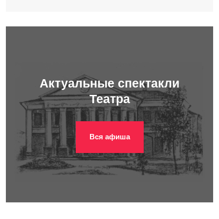
Актуальные спектакли
Театра
Вся афиша