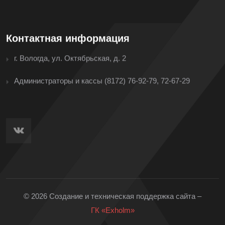
Контактная информация
г. Вологда, ул. Октябрьская, д. 2
Администраторы и кассы
(8172) 76-92-79, 72-67-29
© 2026 Создание и техническая поддержка сайта –
ГК «Exholm»