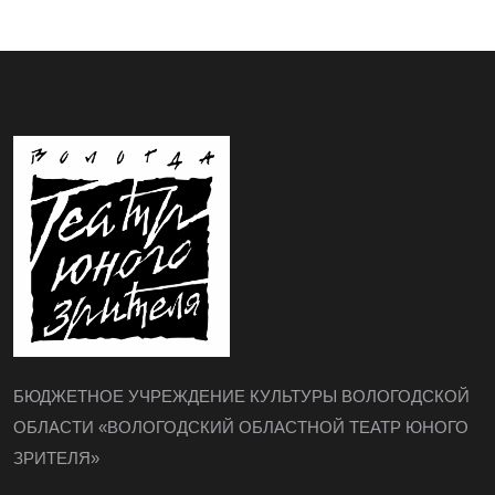
БЮДЖЕТНОЕ УЧРЕЖДЕНИЕ КУЛЬТУРЫ ВОЛОГОДСКОЙ
ОБЛАСТИ «ВОЛОГОДСКИЙ ОБЛАСТНОЙ ТЕАТР ЮНОГО
ЗРИТЕЛЯ»