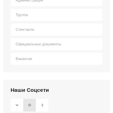
Администрация
Труппа
Спектакли
Официальные документы
Вакансии
Наши Соцсети