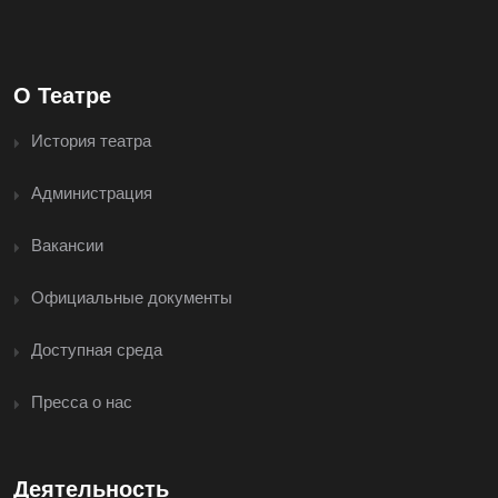
О Театре
История театра
Администрация
Вакансии
Официальные документы
Доступная среда
Пресса о нас
Деятельность