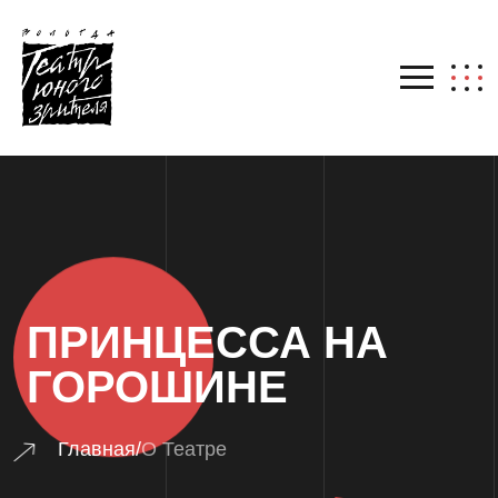
ПРИНЦЕССА НА
ГОРОШИНЕ
Главная
/
О Театре