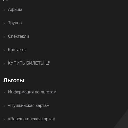
Афиша
Труппа
Спектакли
Контакты
КУПИТЬ БИЛЕТЫ
Льготы
Информация по льготам
«Пушкинская карта»
«Верещагинская карта»
<