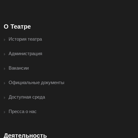
О Театре
История театра
Администрация
Вакансии
Официальные документы
Доступная среда
Пресса о нас
Деятельность