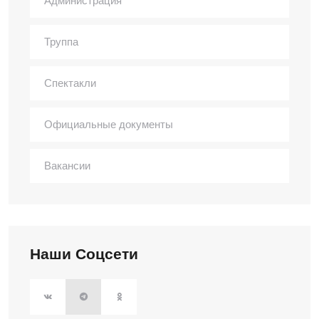
Администрация
Труппа
Спектакли
Официальные документы
Вакансии
Наши Соцсети