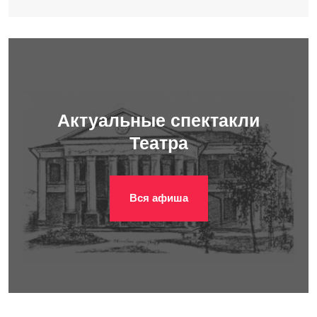
Актуальные спектакли
Театра
Вся афиша