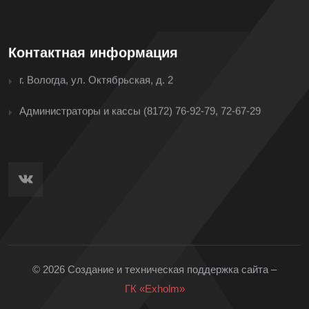
Контактная информация
г. Вологда, ул. Октябрьская, д. 2
Администраторы и кассы
(8172) 76-92-79, 72-67-29
© 2026 Создание и техническая поддержка сайта –
ГК «Exholm»