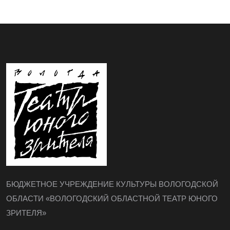
БЮДЖЕТНОЕ УЧРЕЖДЕНИЕ КУЛЬТУРЫ ВОЛОГОДСКОЙ
ОБЛАСТИ «ВОЛОГОДСКИЙ ОБЛАСТНОЙ ТЕАТР ЮНОГО
ЗРИТЕЛЯ»