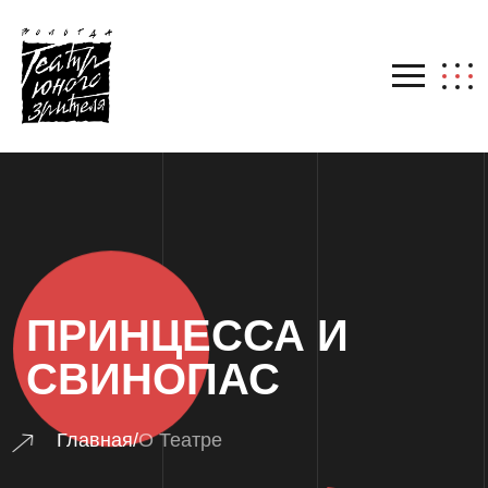
ПРИНЦЕССА И
СВИНОПАС
Главная
/
О Театре