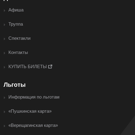
Афиша
Труппа
Спектакли
Контакты
КУПИТЬ БИЛЕТЫ
Льготы
Информация по льготам
«Пушкинская карта»
«Верещагинская карта»
<