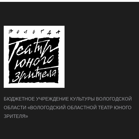
БЮДЖЕТНОЕ УЧРЕЖДЕНИЕ КУЛЬТУРЫ ВОЛОГОДСКОЙ
ОБЛАСТИ «ВОЛОГОДСКИЙ ОБЛАСТНОЙ ТЕАТР ЮНОГО
ЗРИТЕЛЯ»