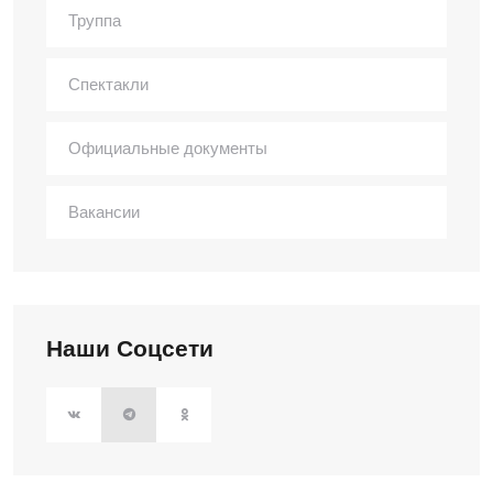
Труппа
Спектакли
Официальные документы
Вакансии
Наши Соцсети