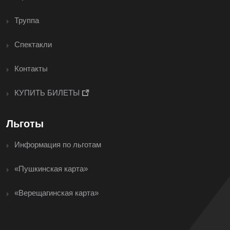
Труппа
Спектакли
Контакты
КУПИТЬ БИЛЕТЫ
Льготы
Информация по льготам
«Пушкинская карта»
«Верещагинская карта»
<