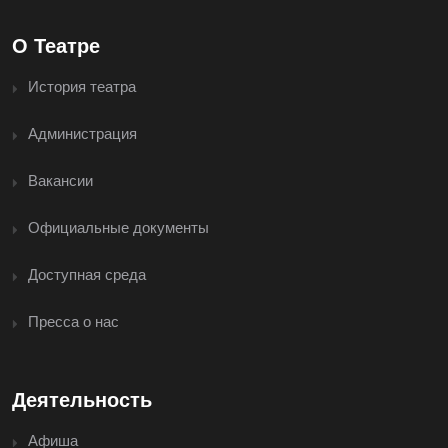
О Театре
История театра
Администрация
Вакансии
Официальные документы
Доступная среда
Пресса о нас
Деятельность
Афиша