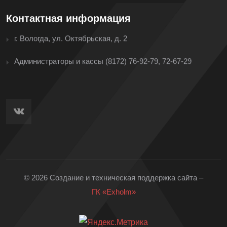
Контактная информация
г. Вологда, ул. Октябрьская, д. 2
Администраторы и кассы
(8172) 76-92-79, 72-67-29
© 2026 Создание и техническая поддержка сайта –
ГК «Exholm»