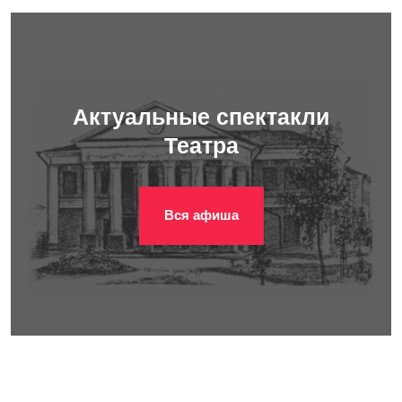
Актуальные спектакли
Театра
Вся афиша