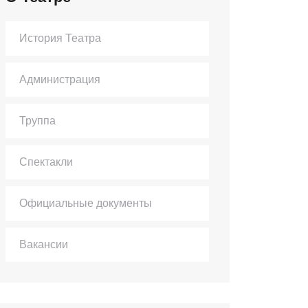
История Театра
Администрация
Труппа
Спектакли
Официальные документы
Вакансии