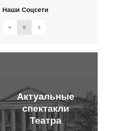
Наши Соцсети
Актуальные
спектакли
Театра