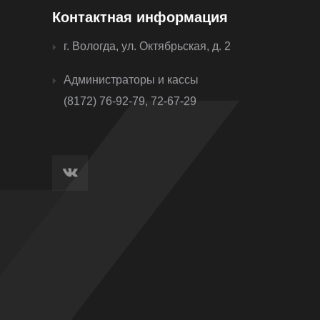
Контактная информация
г. Вологда, ул. Октябрьская, д. 2
Администраторы и кассы
(8172) 76-92-79, 72-67-29