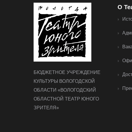
О Те
Ист
Адм
Вак
Офи
БЮДЖЕТНОЕ УЧРЕЖДЕНИЕ
Дос
КУЛЬТУРЫ ВОЛОГОДСКОЙ
Прес
ОБЛАСТИ «ВОЛОГОДСКИЙ
ОБЛАСТНОЙ ТЕАТР ЮНОГО
ЗРИТЕЛЯ»