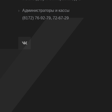
Администраторы и кассы
(8172) 76-92-79, 72-67-29