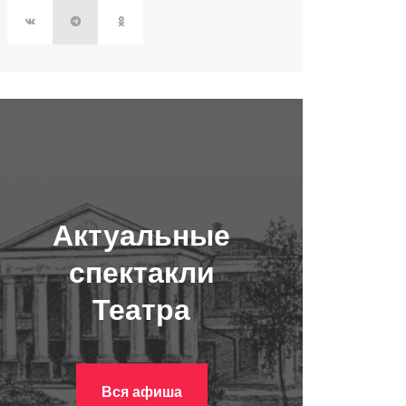
Актуальные
спектакли
Театра
Вся афиша