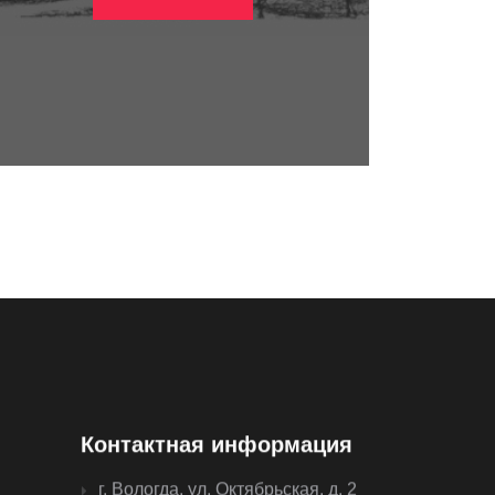
Контактная информация
г. Вологда, ул. Октябрьская, д. 2