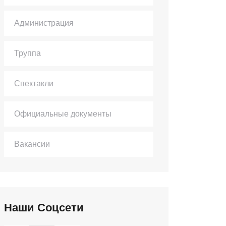
Администрация
Труппа
Спектакли
Официальные документы
Вакансии
Наши Соцсети