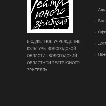
Адм
Вак
Офи
БЮДЖЕТНОЕ УЧРЕЖДЕНИЕ
Дос
КУЛЬТУРЫ ВОЛОГОДСКОЙ
Прес
ОБЛАСТИ «ВОЛОГОДСКИЙ
ОБЛАСТНОЙ ТЕАТР ЮНОГО
ЗРИТЕЛЯ»