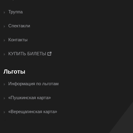
Труппа
Спектакли
Контакты
КУПИТЬ БИЛЕТЫ
Льготы
Информация по льготам
«Пушкинская карта»
«Верещагинская карта»
<