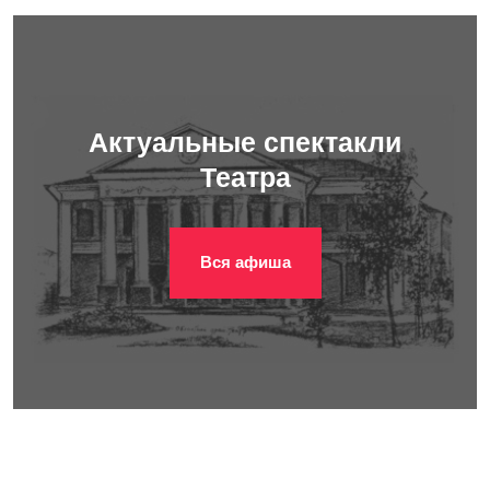
Актуальные спектакли
Театра
Вся афиша