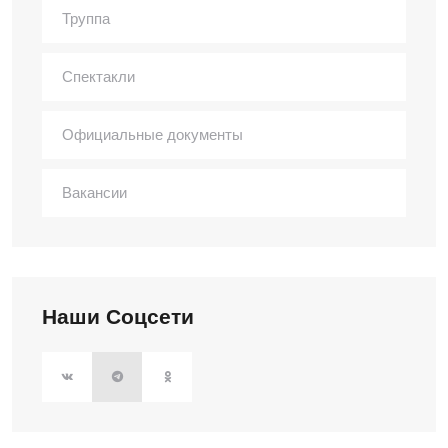
Труппа
Спектакли
Официальные документы
Вакансии
Наши Соцсети