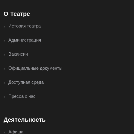
О Театре
История театра
Администрация
Вакансии
Официальные документы
Доступная среда
Пресса о нас
Деятельность
Афиша