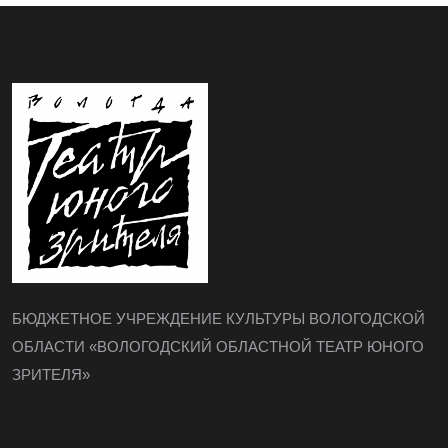
БЮДЖЕТНОЕ УЧРЕЖДЕНИЕ КУЛЬТУРЫ ВОЛОГОДСКОЙ
ОБЛАСТИ «ВОЛОГОДСКИЙ ОБЛАСТНОЙ ТЕАТР ЮНОГО
ЗРИТЕЛЯ»