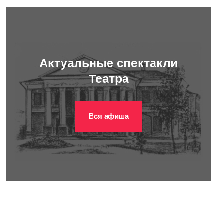
Актуальные спектакли
Театра
Вся афиша