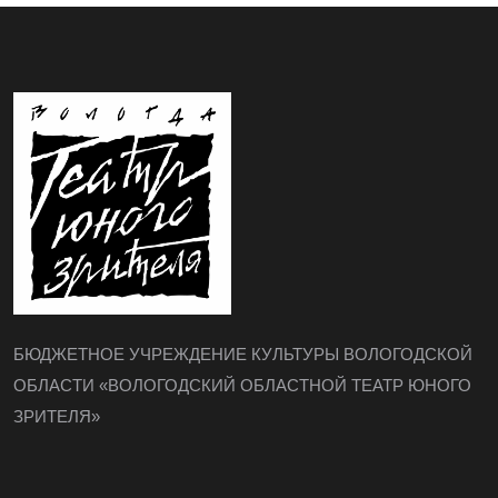
БЮДЖЕТНОЕ УЧРЕЖДЕНИЕ КУЛЬТУРЫ ВОЛОГОДСКОЙ
ОБЛАСТИ «ВОЛОГОДСКИЙ ОБЛАСТНОЙ ТЕАТР ЮНОГО
ЗРИТЕЛЯ»