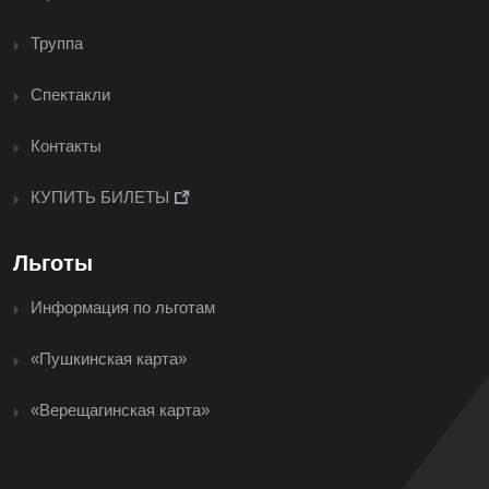
Труппа
Спектакли
Контакты
КУПИТЬ БИЛЕТЫ
Льготы
Информация по льготам
«Пушкинская карта»
«Верещагинская карта»
<