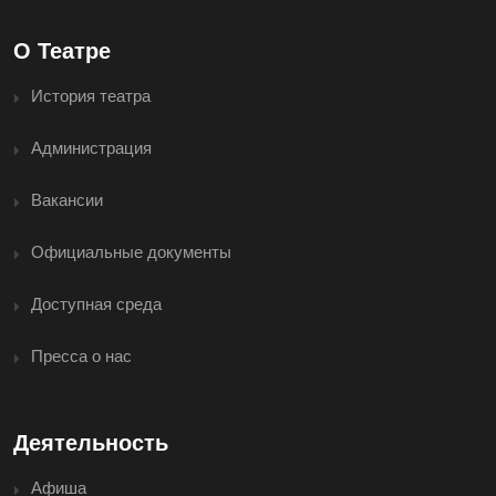
О Театре
История театра
Администрация
Вакансии
Официальные документы
Доступная среда
Пресса о нас
Деятельность
Афиша