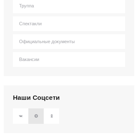
Труппа
Спектакли
Официальные документы
Вакансии
Наши Соцсети