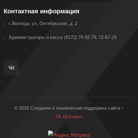
Контактная информация
г. Вологда, ул. Октябрьская, д. 2
Администраторы и кассы
(8172) 76-92-79, 72-67-29
© 2026 Создание и техническая поддержка сайта –
ГК «Exholm»