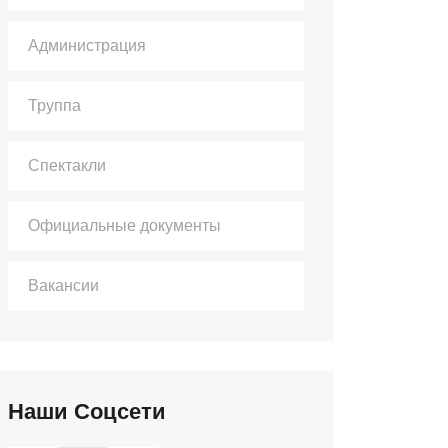
Администрация
Труппа
Спектакли
Официальные документы
Вакансии
Наши Соцсети