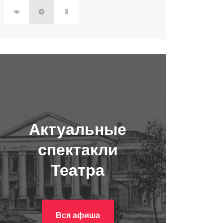
Актуальные
спектакли
Театра
Вся афиша