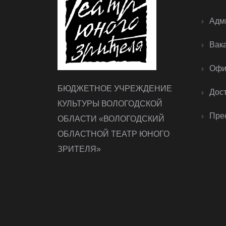
Адм
Вак
Офи
БЮДЖЕТНОЕ УЧРЕЖДЕНИЕ
Дос
КУЛЬТУРЫ ВОЛОГОДСКОЙ
Прес
ОБЛАСТИ «ВОЛОГОДСКИЙ
ОБЛАСТНОЙ ТЕАТР ЮНОГО
ЗРИТЕЛЯ»