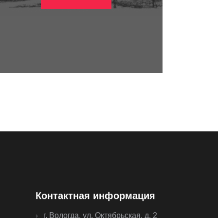
Контактная информация
г. Вологда, ул. Октябрьская, д. 2