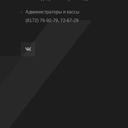
Администраторы и кассы
(8172) 76-92-79, 72-67-29