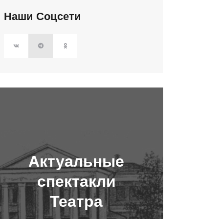
Наши Соцсети
Актуальные
спектакли
Театра