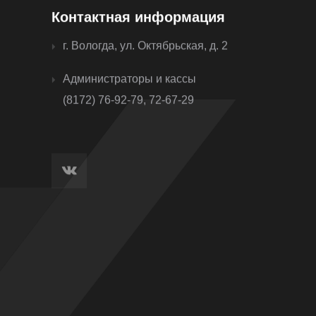
Контактная информация
г. Вологда, ул. Октябрьская, д. 2
Администраторы и кассы
(8172) 76-92-79, 72-67-29