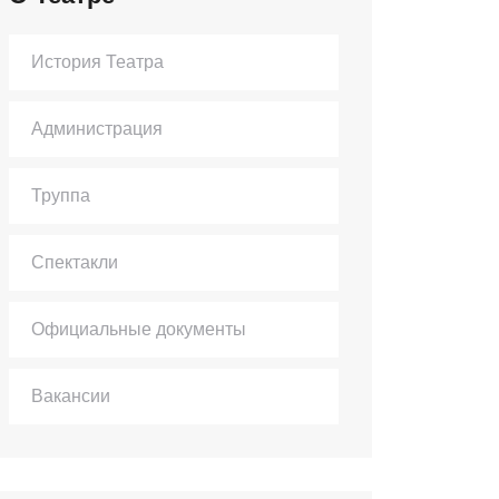
История Театра
Администрация
Труппа
Спектакли
Официальные документы
Вакансии