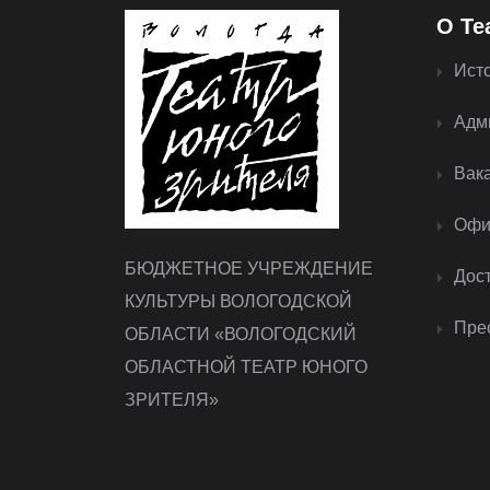
О Те
Ист
Адм
Вак
Офи
БЮДЖЕТНОЕ УЧРЕЖДЕНИЕ
Дос
КУЛЬТУРЫ ВОЛОГОДСКОЙ
Прес
ОБЛАСТИ «ВОЛОГОДСКИЙ
ОБЛАСТНОЙ ТЕАТР ЮНОГО
ЗРИТЕЛЯ»