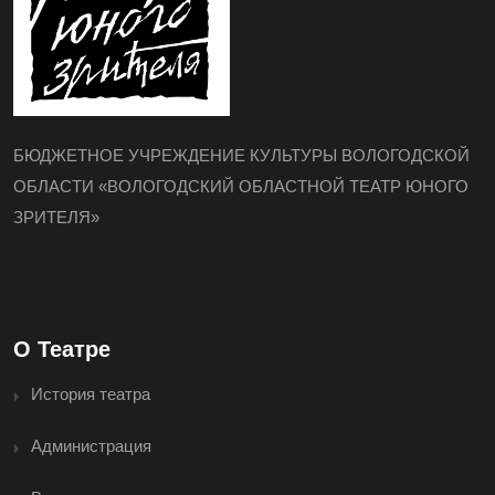
БЮДЖЕТНОЕ УЧРЕЖДЕНИЕ КУЛЬТУРЫ ВОЛОГОДСКОЙ
ОБЛАСТИ «ВОЛОГОДСКИЙ ОБЛАСТНОЙ ТЕАТР ЮНОГО
ЗРИТЕЛЯ»
О Театре
История театра
Администрация