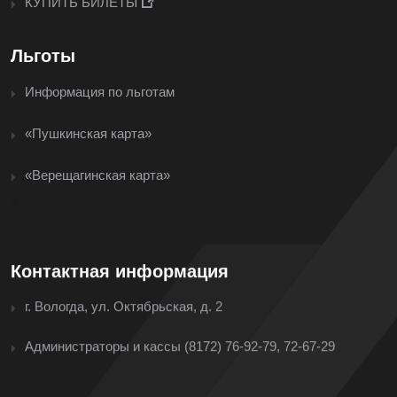
КУПИТЬ БИЛЕТЫ
Льготы
Информация по льготам
«Пушкинская карта»
«Верещагинская карта»
<
Контактная информация
г. Вологда, ул. Октябрьская, д. 2
Администраторы и кассы
(8172) 76-92-79, 72-67-29