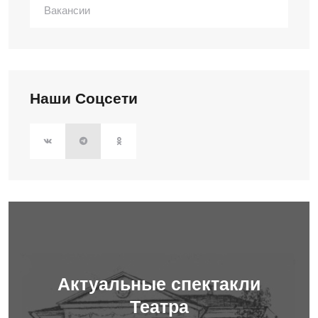
Вакансии
Наши Соцсети
Актуальные спектакли
Театра