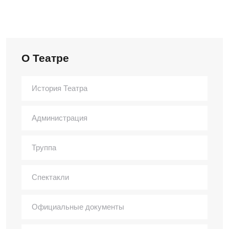
О Театре
История Театра
Администрация
Труппа
Спектакли
Официальные документы