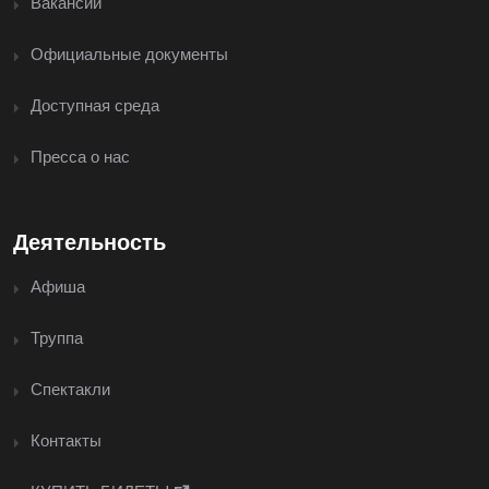
Вакансии
Официальные документы
Доступная среда
Пресса о нас
Деятельность
Афиша
Труппа
Спектакли
Контакты